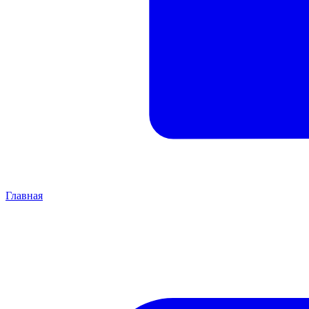
Главная