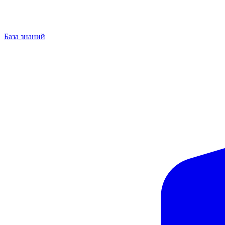
База знаний