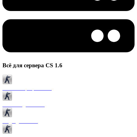
Всё для сервера CS 1.6
Готовые сервера CS 1.6
Плагины для CS 1.6
Моды для CS 1.6