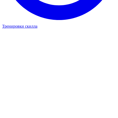
Тренировки скилла