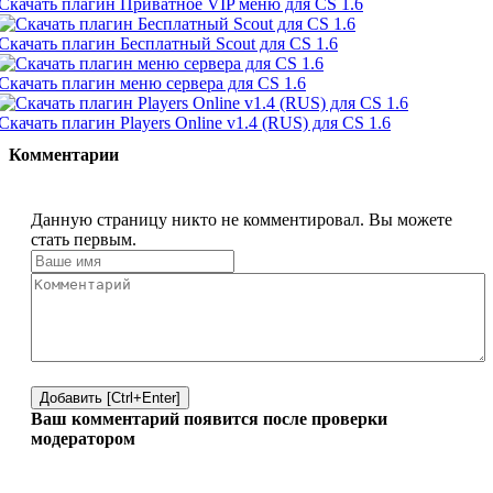
Скачать плагин Приватное VIP меню для CS 1.6
Скачать плагин Бесплатный Scout для CS 1.6
Скачать плагин меню сервера для CS 1.6
Скачать плагин Players Online v1.4 (RUS) для CS 1.6
Комментарии
Данную страницу никто не комментировал. Вы можете
стать первым.
Добавить [Ctrl+Enter]
Ваш комментарий появится после проверки
модератором