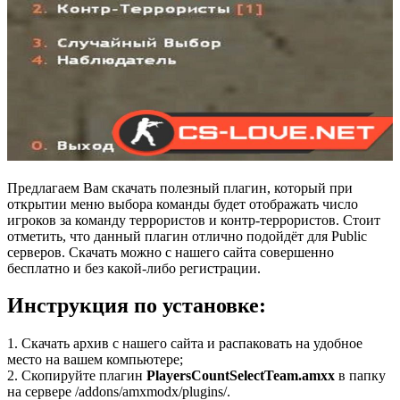
Предлагаем Вам скачать полезный плагин, который при
открытии меню выбора команды будет отображать число
игроков за команду террористов и контр-террористов. Стоит
отметить, что данный плагин отлично подойдёт для Public
серверов. Скачать можно с нашего сайта совершенно
бесплатно и без какой-либо регистрации.
Инструкция по установке:
1. Скачать архив с нашего сайта и распаковать на удобное
место на вашем компьютере;
2. Скопируйте плагин
PlayersCountSelectTeam.amxx
в папку
на сервере /addons/amxmodx/plugins/.