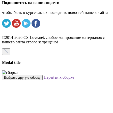
Подпишитесь на наши соц.сети
чтобы быть в курсе самых последних новостей нашего сайта
©2014-2026 CS-Love.net. Любое копирование материалов с
нашего сайта строго запрещено!
Modal title
Перейти к сборке
Выбрать другую сборку