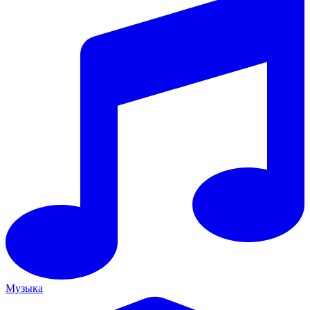
Музыка