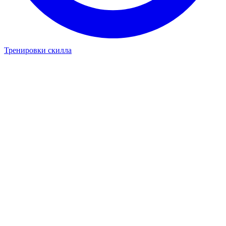
Тренировки скилла