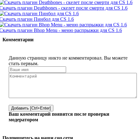
Скачать плагин Deathbones - скелет после смерти для CS 1.6
Скачать плагин Пинбол для CS 1.6
Скачать плагин Bhop Menu - меню распрыжки для CS 1.6
Комментарии
Данную страницу никто не комментировал. Вы можете
стать первым.
Добавить [Ctrl+Enter]
Ваш комментарий появится после проверки
модератором
Подпишитесь на наши соц.сети