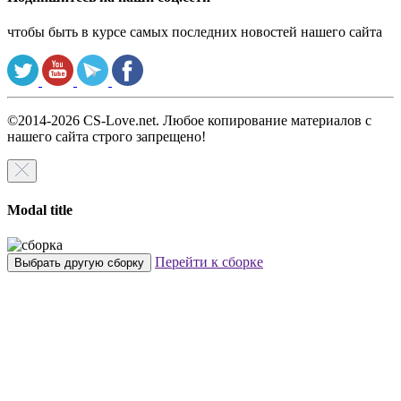
чтобы быть в курсе самых последних новостей нашего сайта
©2014-2026 CS-Love.net. Любое копирование материалов с
нашего сайта строго запрещено!
Modal title
Перейти к сборке
Выбрать другую сборку