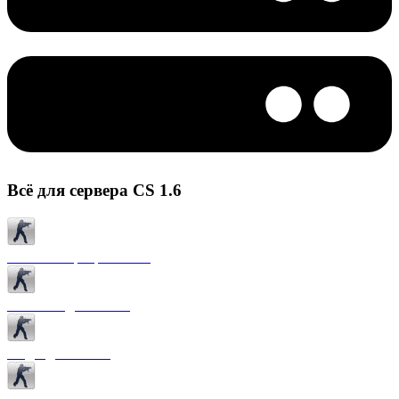
Всё для сервера CS 1.6
Готовые сервера CS 1.6
Плагины для CS 1.6
Моды для CS 1.6