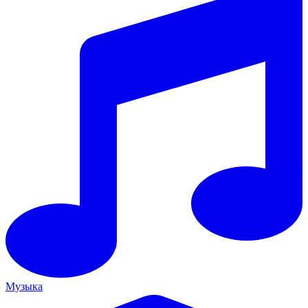
Музыка