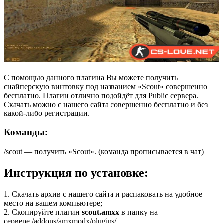
С помощью данного плагина Вы можете получить
снайперскую винтовку под названием «Scout» совершенно
бесплатно. Плагин отлично подойдёт для Public сервера.
Скачать можно с нашего сайта совершенно бесплатно и без
какой-либо регистрации.
Команды:
/scout — получить «Scout». (команда прописывается в чат)
Инструкция по установке:
1. Скачать архив с нашего сайта и распаковать на удобное
место на вашем компьютере;
2. Скопируйте плагин
scout.amxx
в папку на
сервере /addons/amxmodx/plugins/.