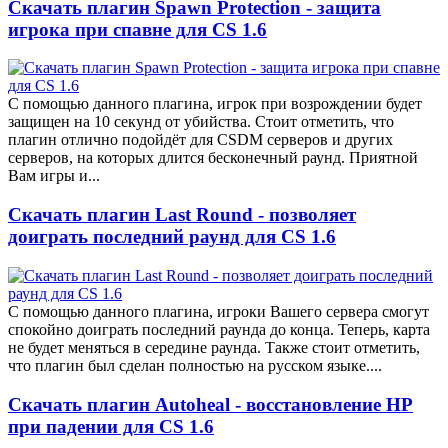
Скачать плагин Spawn Protection - защита
игрока при спавне для CS 1.6
С помощью данного плагина, игрок при возрождении будет
защищен на 10 секунд от убийства. Стоит отметить, что
плагин отлично подойдёт для CSDM серверов и других
серверов, на которых длится бесконечный раунд. Приятной
Вам игры и...
Скачать плагин Last Round - позволяет
доиграть последний раунд для CS 1.6
С помощью данного плагина, игроки Вашего сервера смогут
спокойно доиграть последний раунда до конца. Теперь, карта
не будет меняться в середине раунда. Также стоит отметить,
что плагин был сделан полностью на русском языке....
Скачать плагин Autoheal - восстановление HP
при падении для CS 1.6