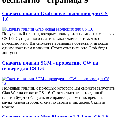
бесплатно - страница 9
Скачать плагин Grab новая эволюция для CS
1.6
Популярный плагин, которым пользуются на многих серверах
CS 1.6. Суть данного плагина заключается в том, что с
помощью него Вы сможете перемещать объекты и игроков
одним нажатием клавиши. Стоит отметить, что Grab будет
доступен...
Скачать плагин SCM - проведение CW на
сервере для CS 1.6
Полезный плагин, с помощью которого Вы сможете запустить
Clan War на сервере CS 1.6. Стоит отметить, что данный
плагин будет соблюдать все правила, а именно: время на
раунд, смена сторон, огонь по своим и так далее. Скачать
можно...
Скачать плагин Map Manager 1.2.2 для CS 1.6