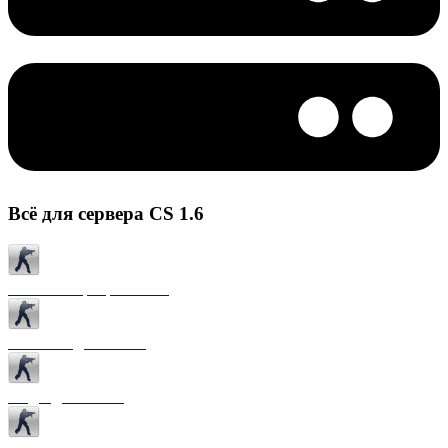
Всё для сервера CS 1.6
Готовые сервера CS 1.6
Плагины для CS 1.6
Моды для CS 1.6