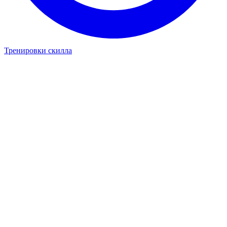
Тренировки скилла