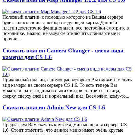
Полезный плагин, с помощью которого на Вашем сервере
будет голосование за выбор следующей карты. Данный
плагин достаточно функционален, все настройки смотрите в
исходнике. Важно, не забудьте отключить стандартные и
прочие...
Скачать плагин Camera Changer - смена вида
камеры для CS 1.6
Прикольный плагин, с помощью которого Вы сможете менять
вид камеры на своем сервере CS 1.6. То есть теперь Вы
можете играть с одним из таких видов: от третьего лица,
сверху, сверху слева и нормальный вид. Возможно, кому-то...
Скачать плагин Admin New для CS 1.6
Предлагаем Вам скачать крутое админ меню для сервера CS
1.6. Стоит отметить, что данное меню имеет очень крутые