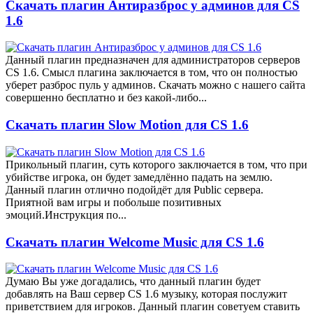
Скачать плагин Антиразброс у админов для CS
1.6
Данный плагин предназначен для администраторов серверов
CS 1.6. Смысл плагина заключается в том, что он полностью
уберет разброс пуль у админов. Скачать можно с нашего сайта
совершенно бесплатно и без какой-либо...
Скачать плагин Slow Motion для CS 1.6
Прикольный плагин, суть которого заключается в том, что при
убийстве игрока, он будет замедлённо падать на землю.
Данный плагин отлично подойдёт для Public сервера.
Приятной вам игры и побольше позитивных
эмоций.Инструкция по...
Скачать плагин Welcome Music для CS 1.6
Думаю Вы уже догадались, что данный плагин будет
добавлять на Ваш сервер CS 1.6 музыку, которая послужит
приветствием для игроков. Данный плагин советуем ставить