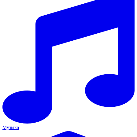
Музыка