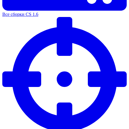
Все сборки CS 1.6