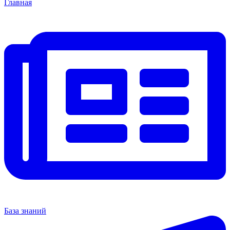
Главная
База знаний