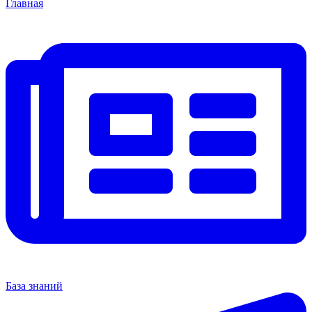
Главная
База знаний