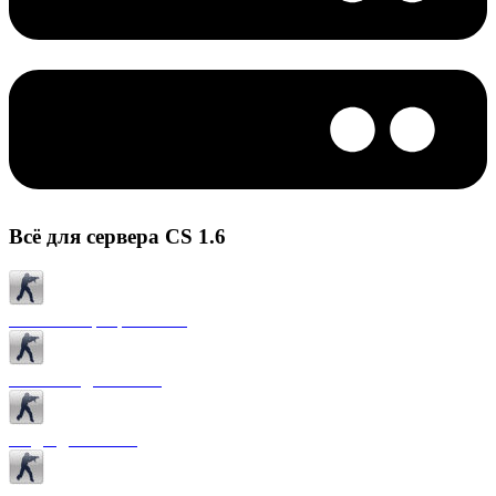
Всё для сервера CS 1.6
Готовые сервера CS 1.6
Плагины для CS 1.6
Моды для CS 1.6