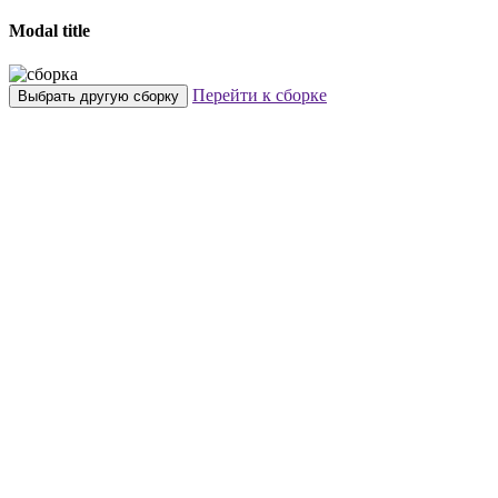
Modal title
Перейти к сборке
Выбрать другую сборку