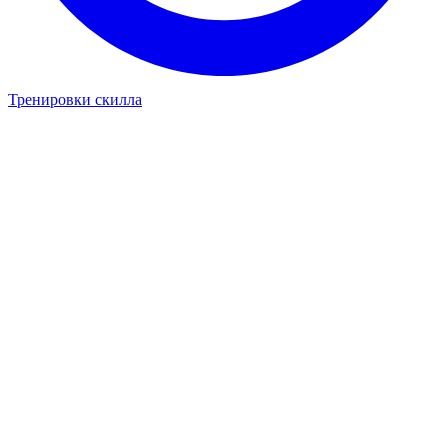
Тренировки скилла