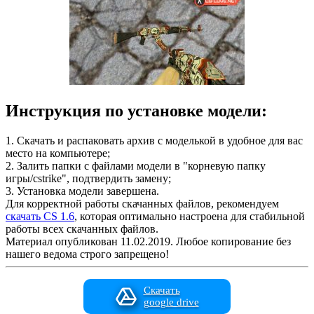
Инструкция по установке модели:
1. Скачать и распаковать архив с моделькой в удобное для вас
место на компьютере;
2. Залить папки с файлами модели в "корневую папку
игры/cstrike", подтвердить замену;
3. Установка модели завершена.
Для корректной работы скачанных файлов, рекомендуем
скачать CS 1.6
, которая оптимально настроена для стабильной
работы всех скачанных файлов.
Материал опубликован 11.02.2019. Любое копирование без
нашего ведома строго запрещено!
Скачать
google drive