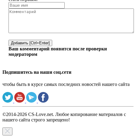
Добавить [Ctrl+Enter]
Ваш комментарий появится после проверки
модератором
Подпишитесь на наши соц.сети
чтобы быть в курсе самых последних новостей нашего сайта
©2014-2026 CS-Love.net. Любое копирование материалов с
нашего сайта строго запрещено!