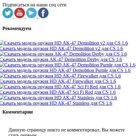
Подписаться на наши соц сети
Рекомендуем
Скачать модель оружия HD AK-47 Demolition v2 для CS 1.6
Скачать модель оружия AK-47 Demolition Derby для CS 1.6
Скачать модель оружия HD AK-47 Demolition Purple для CS 1.6
Скачать модель оружия HD AK-47 Firewalker для CS 1.6
Скачать модель оружия HD AK-47 Sci Fi Red для CS 1.6
Скачать модель оружия HD AK-47 Stainless для CS 1.6
Комментарии
Данную страницу никто не комментировал. Вы можете
стать первым.