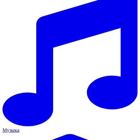
Музыка