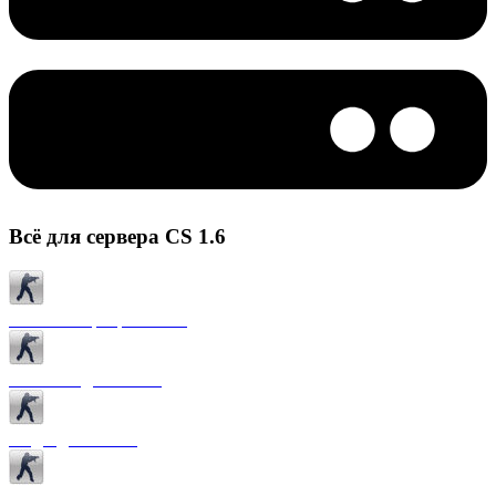
Всё для сервера CS 1.6
Готовые сервера CS 1.6
Плагины для CS 1.6
Моды для CS 1.6