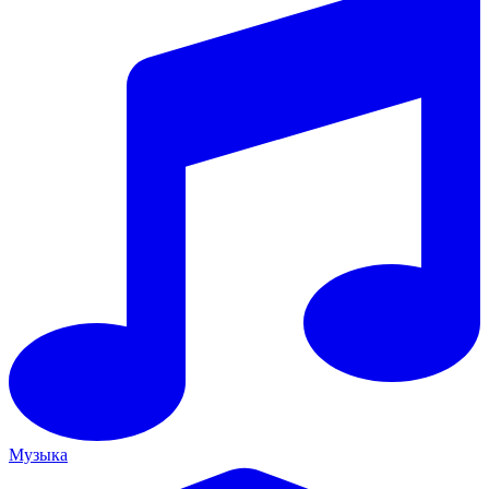
Музыка