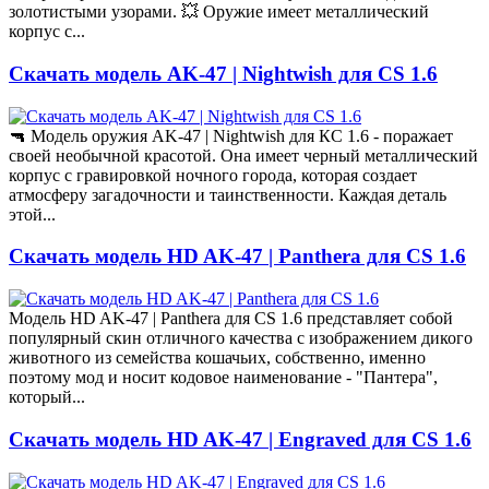
золотистыми узорами. 💥 Оружие имеет металлический
корпус с...
Скачать модель AK-47 | Nightwish для CS 1.6
🔫 Модель оружия AK-47 | Nightwish для КС 1.6 - поражает
своей необычной красотой. Она имеет черный металлический
корпус с гравировкой ночного города, которая создает
атмосферу загадочности и таинственности. Каждая деталь
этой...
Скачать модель HD AK-47 | Panthera для CS 1.6
Модель HD AK-47 | Panthera для CS 1.6 представляет собой
популярный скин отличного качества с изображением дикого
животного из семейства кошачьих, собственно, именно
поэтому мод и носит кодовое наименование - "Пантера",
который...
Скачать модель HD AK-47 | Engraved для CS 1.6