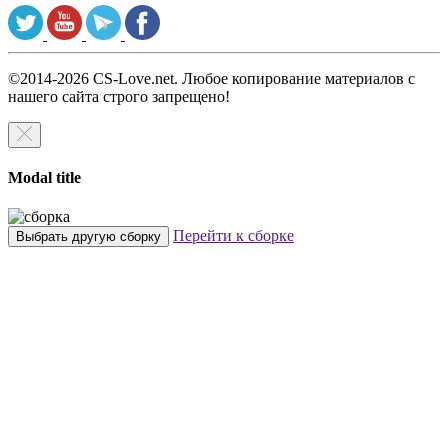
©2014-2026 CS-Love.net. Любое копирование материалов с
нашего сайта строго запрещено!
Modal title
Перейти к сборке
Выбрать другую сборку