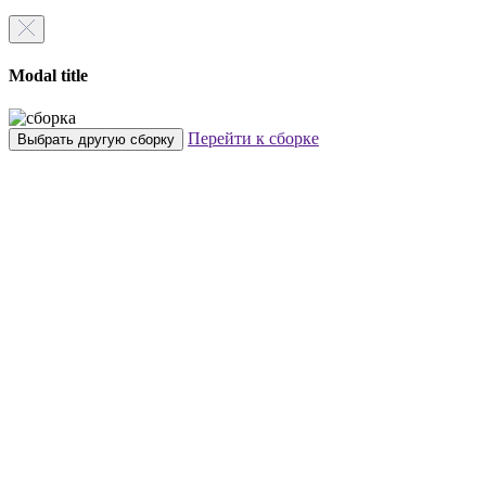
Modal title
Перейти к сборке
Выбрать другую сборку