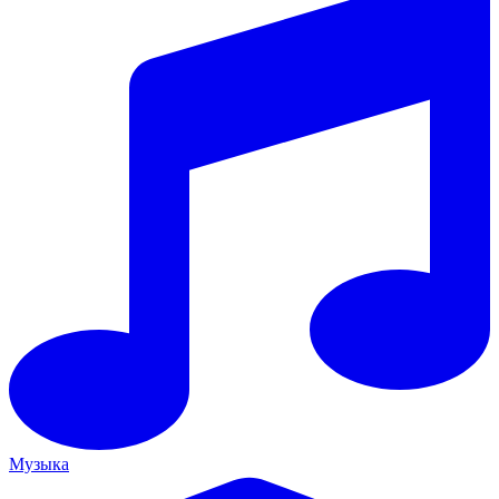
Музыка