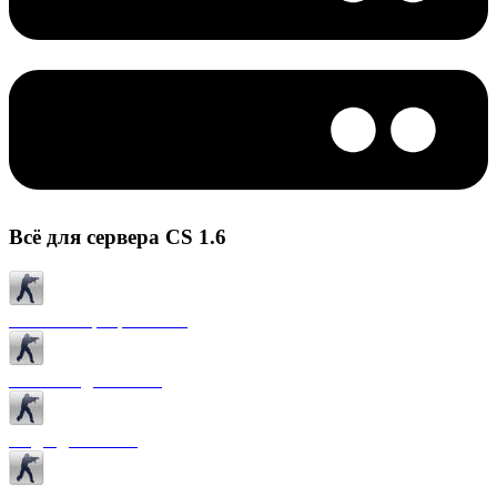
Всё для сервера CS 1.6
Готовые сервера CS 1.6
Плагины для CS 1.6
Моды для CS 1.6