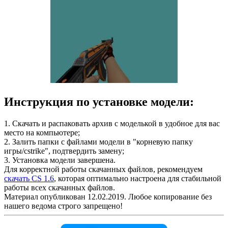
Инструкция по установке модели:
1. Скачать и распаковать архив с моделькой в удобное для вас
место на компьютере;
2. Залить папки с файлами модели в "корневую папку
игры/cstrike", подтвердить замену;
3. Установка модели завершена.
Для корректной работы скачанных файлов, рекомендуем
скачать CS 1.6
, которая оптимально настроена для стабильной
работы всех скачанных файлов.
Материал опубликован 12.02.2019. Любое копирование без
нашего ведома строго запрещено!