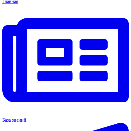
Главная
База знаний