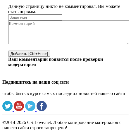
Данную страницу никто не комментировал. Вы можете
стать первым.
Добавить [Ctrl+Enter]
Ваш комментарий появится после проверки
модератором
Подпишитесь на наши соц.сети
чтобы быть в курсе самых последних новостей нашего сайта
©2014-2026 CS-Love.net. Любое копирование материалов с
нашего сайта строго запрещено!