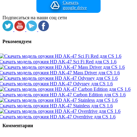
Скачать
google drive
Подписаться на наши соц сети
Рекомендуем
Скачать модель оружия HD AK-47 Sci Fi Red для CS 1.6
Скачать модель оружия HD AK-47 Mass Driver для CS 1.6
Скачать модель оружия HD AK-47 Odyssey для CS 1.6
Скачать модель оружия HD AK-47 Carbon Edition для CS 1.6
Скачать модель оружия HD AK-47 Stainless для CS 1.6
Скачать модель оружия HD AK-47 Overdrive для CS 1.6
Комментарии