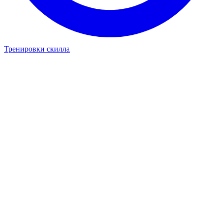
Тренировки скилла