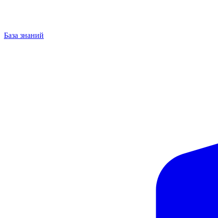
База знаний