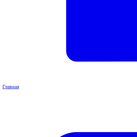
Главная