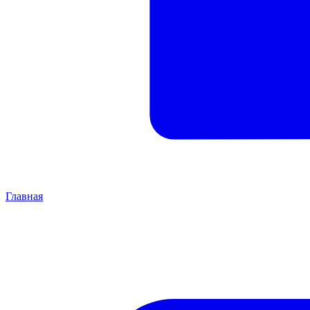
Главная