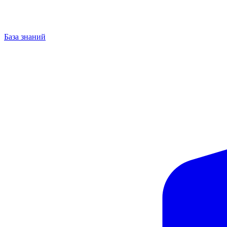
База знаний