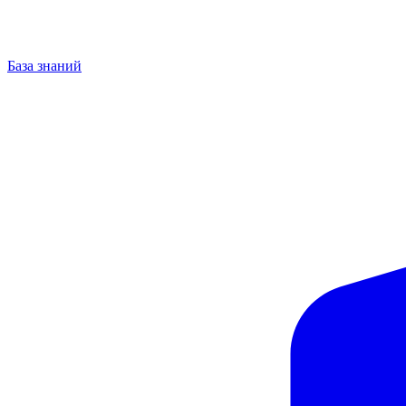
База знаний