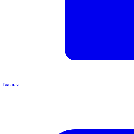
Главная