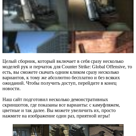
Целый сборник, который включает в себя сразу несколько
моделей рук и перчаток для Counter Strike: Global Offensive, то
есть, вы сможете скачать одним кликом сразу несколько
вариантов, к тому же абсолютно бесплатно и без всяких
ожиданий. Чтобы получить доступ, перейдите в конец
новости.
Наш сайт подготовил несколько демонстративных
скриншотов, где показаны все варианты: с камуфляжем,
цветные и так далее. Вы можете увеличить их, просто
нажмите на изображение один раз, приятной игры!