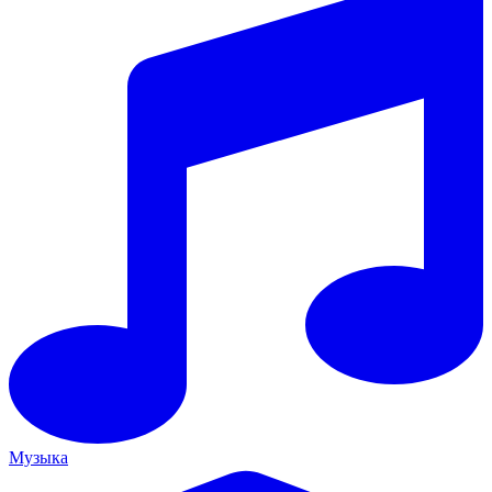
Музыка