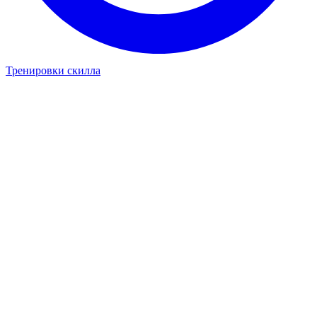
Тренировки скилла