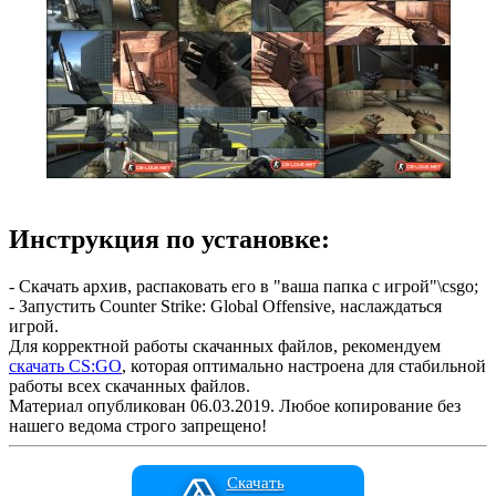
Инструкция по установке:
- Скачать архив, распаковать его в "ваша папка с игрой"\csgo;
- Запустить Counter Strike: Global Offensive, наслаждаться
игрой.
Для корректной работы скачанных файлов, рекомендуем
скачать CS:GO
, которая оптимально настроена для стабильной
работы всех скачанных файлов.
Материал опубликован 06.03.2019. Любое копирование без
нашего ведома строго запрещено!
Скачать