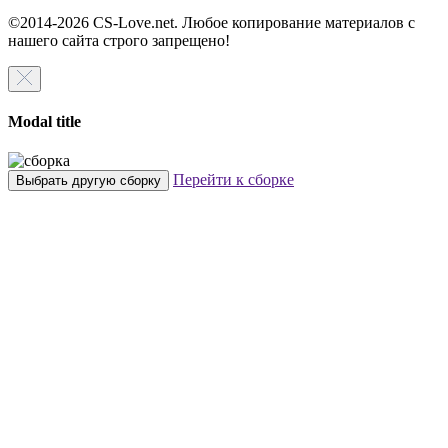
©2014-2026 CS-Love.net. Любое копирование материалов с
нашего сайта строго запрещено!
Modal title
Перейти к сборке
Выбрать другую сборку