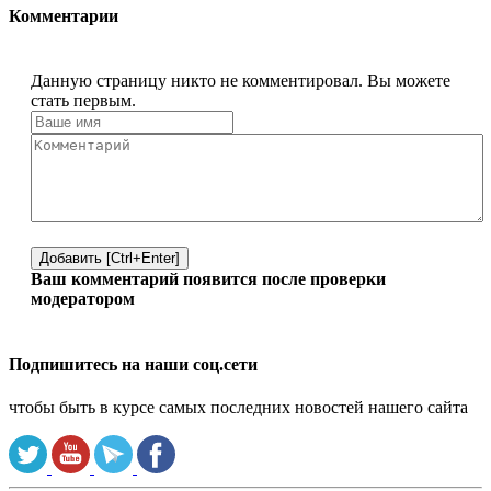
Комментарии
Данную страницу никто не комментировал. Вы можете
стать первым.
Добавить [Ctrl+Enter]
Ваш комментарий появится после проверки
модератором
Подпишитесь на наши соц.сети
чтобы быть в курсе самых последних новостей нашего сайта