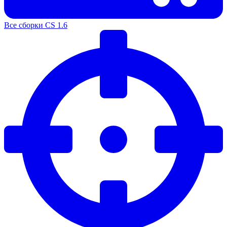
Все сборки CS 1.6