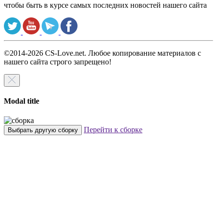
чтобы быть в курсе самых последних новостей нашего сайта
©2014-2026 CS-Love.net. Любое копирование материалов с
нашего сайта строго запрещено!
Modal title
Перейти к сборке
Выбрать другую сборку