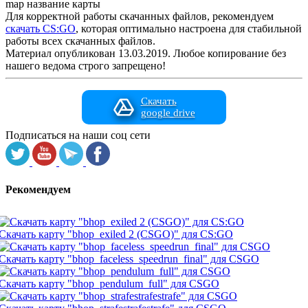
map название карты
Для корректной работы скачанных файлов, рекомендуем
скачать CS:GO
, которая оптимально настроена для стабильной
работы всех скачанных файлов.
Материал опубликован 13.03.2019. Любое копирование без
нашего ведома строго запрещено!
Скачать
google drive
Подписаться на наши соц сети
Рекомендуем
Скачать карту "bhop_exiled 2 (CSGO)" для CS:GO
Скачать карту "bhop_faceless_speedrun_final" для CSGO
Скачать карту "bhop_pendulum_full" для CSGO