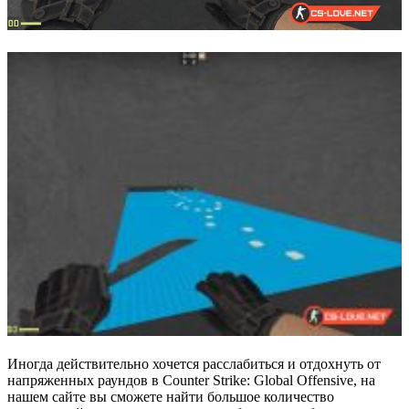
Иногда действительно хочется расслабиться и отдохнуть от
напряженных раундов в Counter Strike: Global Offensive, на
нашем сайте вы сможете найти большое количество