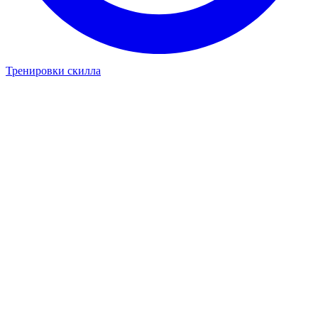
Тренировки скилла