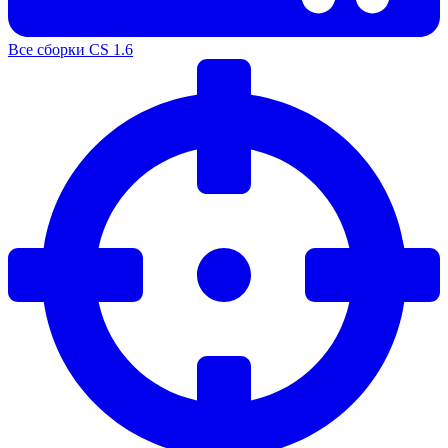
Все сборки CS 1.6