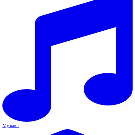
Музыка