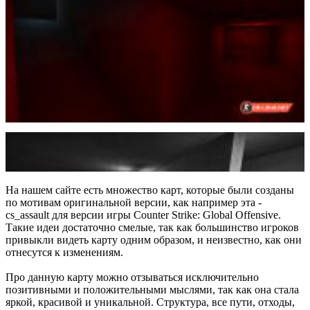
На нашем сайте есть множество карт, которые были созданы
по мотивам оригинальной версии, как например эта -
cs_assault для версии игры Counter Strike: Global Offensive.
Такие идеи достаточно смелые, так как большинство игроков
привыкли видеть карту одним образом, и неизвестно, как они
отнесутся к изменениям.
Про данную карту можно отзываться исключительно
позитивными и положительными мыслями, так как она стала
яркой, красивой и уникальной. Структура, все пути, отходы,