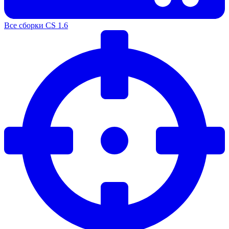
Все сборки CS 1.6