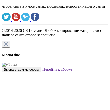
чтобы быть в курсе самых последних новостей нашего сайта
©2014-2026 CS-Love.net. Любое копирование материалов с
нашего сайта строго запрещено!
Modal title
Перейти к сборке
Выбрать другую сборку