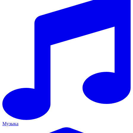
Музыка