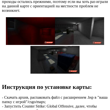
проходы остались прежними, поэтому если вы хоть раз играли
на данной карте с ориентацией на местности проблем не
возникнет.
Инструкция по установке карты:
- Скачать архив, распаковать файл с расширением .bsp в "ваша
папку с игрой"/csgo/maps;
- Запустить Counter Strike: Global Offensive, далее, чтобы