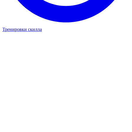
Тренировки скилла