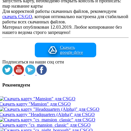
запустить карту, необходимо открыть консоль и прописать:
map название карты
Для корректной работы скачанных файлов, рекомендуем
скачать CS:GO
, которая оптимально настроена для стабильной
работы всех скачанных файлов.
Материал опубликован 12.03.2019. Любое копирование без
нашего ведома строго запрещено!
Скачать
google drive
Подписаться на наши соц сети
Рекомендуем
Скачать карту "Mansion" для CSGO
Скачать карту "Headquarters (Alpha)" для CSGO
Скачать карту "cs_mansion_classic" для CSGO