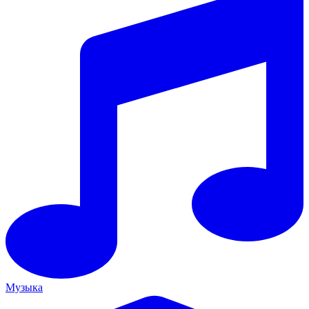
Музыка