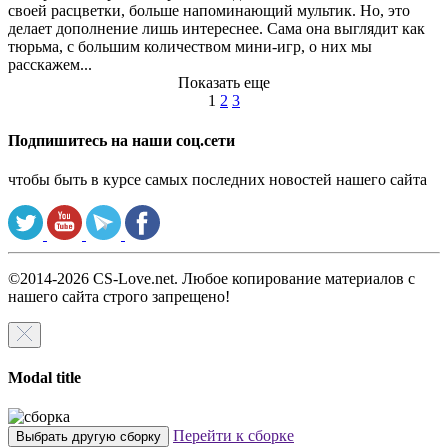
своей расцветки, больше напоминающий мультик. Но, это
делает дополнение лишь интереснее. Сама она выглядит как
тюрьма, с большим количеством мини-игр, о них мы
расскажем...
Показать еще
1
2
3
Подпишитесь на наши соц.сети
чтобы быть в курсе самых последних новостей нашего сайта
©2014-2026 CS-Love.net. Любое копирование материалов с
нашего сайта строго запрещено!
Modal title
Перейти к сборке
Выбрать другую сборку