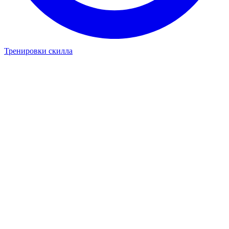
Тренировки скилла