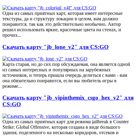
Одна из самых приятных карт, которая имеет интересные
текстуры, да и структуру локации в целом, вам должно
понравится. так как это действительно необычно. Автор
решил использовать яркие, красочные цвета на стенах, и
прочих...
Скачать карту "jb_lone_v2" для CS:GO
Карта старая, но до сих пор обсуждаемая, она является одной
из самых интересных и популярных на зарубежных
источников, и теперь пришла очередь делиться с вами - вам
она обязательно понравится, если вы любитель игры в
режиме...
Скачать карту "jb_vipinthemix_csgo_hex_v2" для
CS:GO
Одна из самых приятных карт для режима jailbreak в Counter
Strike: Global Offensive, которая создана в виде большого
здания, поделенного на несколько коридоров, отсеков и