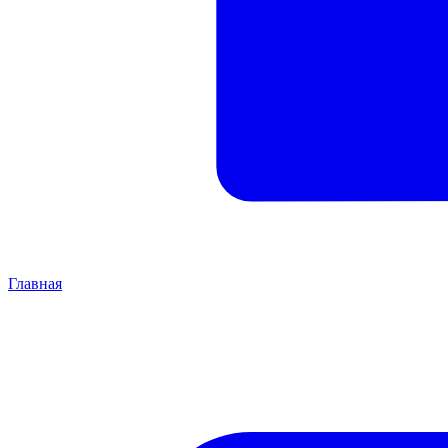
Главная