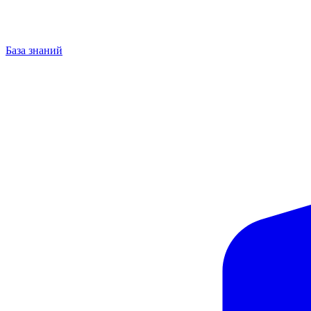
База знаний