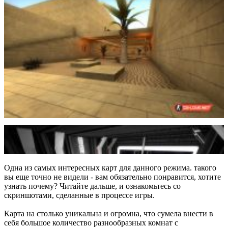
Одна из самых интересных карт для данного режима. такого
вы еще точно не видели - вам обязательно понравится, хотите
узнать почему? Читайте дальше, и ознакомьтесь со
скриншотами, сделанные в процессе игры.
Карта на столько уникальна и огромна, что сумела внести в
себя большое количество разнообразных комнат с