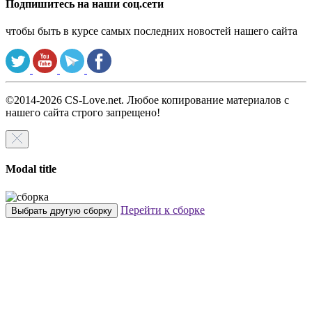
Подпишитесь на наши соц.сети
чтобы быть в курсе самых последних новостей нашего сайта
©2014-2026 CS-Love.net. Любое копирование материалов с
нашего сайта строго запрещено!
Modal title
Перейти к сборке
Выбрать другую сборку