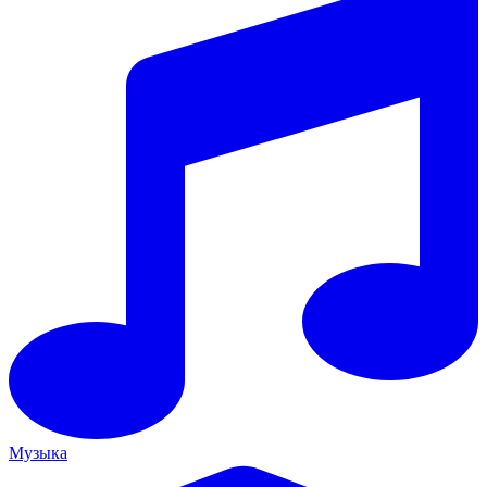
Музыка