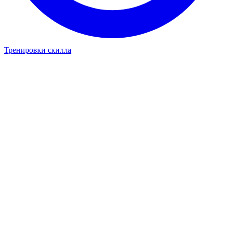
Тренировки скилла