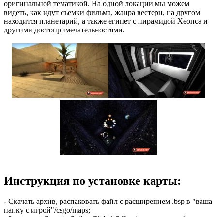
оригинальной тематикой. На одной локации мы можем
видеть, как идут съемки фильма, жанра вестерн, на другом
находится планетарий, а также египет с пирамидой Хеопса и
другими достопримечательностями.
Инструкция по установке карты:
- Скачать архив, распаковать файл с расширением .bsp в "ваша
папку с игрой"/csgo/maps;