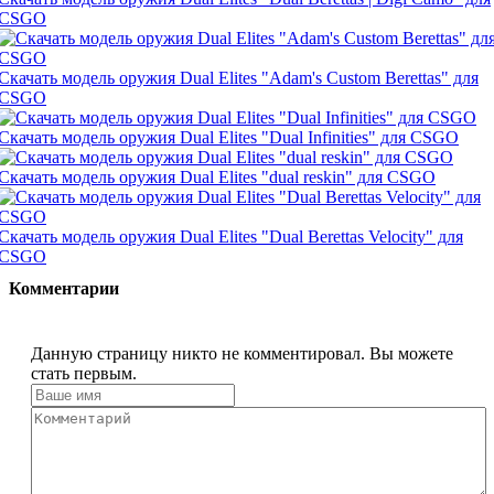
CSGO
Скачать модель оружия Dual Elites "Adam's Custom Berettas" для
CSGO
Скачать модель оружия Dual Elites "Dual Infinities" для CSGO
Скачать модель оружия Dual Elites "dual reskin" для CSGO
Скачать модель оружия Dual Elites "Dual Berettas Velocity" для
CSGO
Комментарии
Данную страницу никто не комментировал. Вы можете
стать первым.