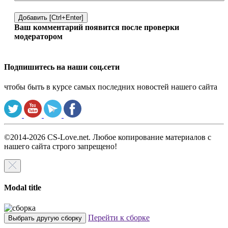
Добавить [Ctrl+Enter]
Ваш комментарий появится после проверки
модератором
Подпишитесь на наши соц.сети
чтобы быть в курсе самых последних новостей нашего сайта
©2014-2026 CS-Love.net. Любое копирование материалов с
нашего сайта строго запрещено!
Modal title
Перейти к сборке
Выбрать другую сборку