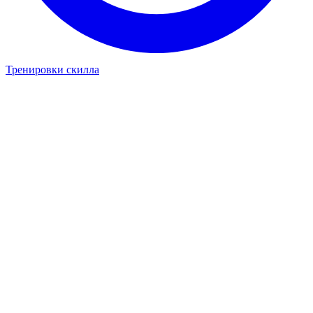
Тренировки скилла