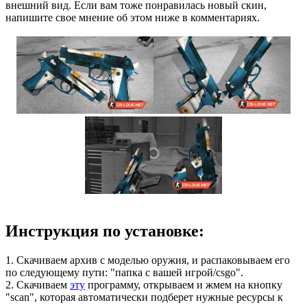
внешний вид. Если вам тоже понравилась новый скин,
напишите свое мнение об этом ниже в комментариях.
Инструкция по установке:
1. Скачиваем архив с моделью оружия, и распаковываем его
по следующему пути: "папка с вашей игрой/csgo".
2. Скачиваем
эту
программу, открываем и жмем на кнопку
"scan", которая автоматически подберет нужные ресурсы к