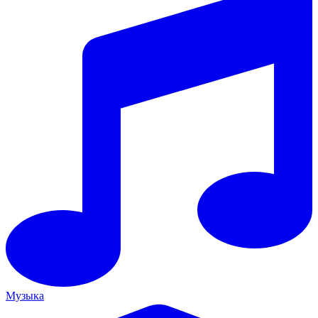
Музыка