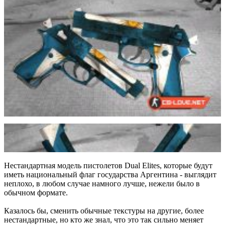
Нестандартная модель пистолетов Dual Elites, которые будут
иметь национальный флаг государства Аргентина - выглядит
неплохо, в любом случае намного лучше, нежели было в
обычном формате.
Казалось бы, сменить обычные текстуры на другие, более
нестандартные, но кто же знал, что это так сильно меняет