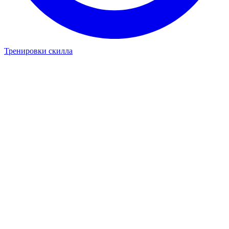
Тренировки скилла