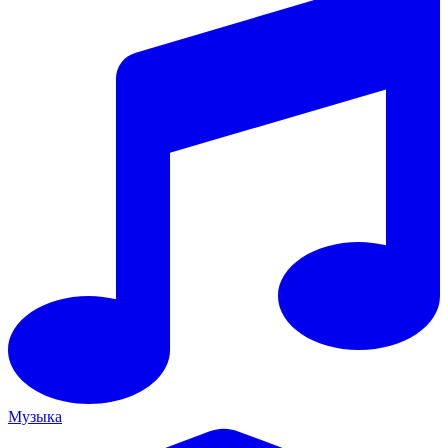
Музыка