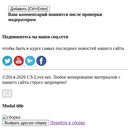
Добавить [Ctrl+Enter]
Ваш комментарий появится после проверки
модератором
Подпишитесь на наши соц.сети
чтобы быть в курсе самых последних новостей нашего сайта
©2014-2026 CS-Love.net. Любое копирование материалов с
нашего сайта строго запрещено!
Modal title
Перейти к сборке
Выбрать другую сборку