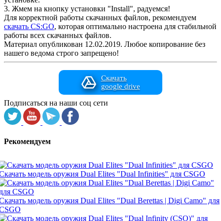
3. Жмем на кнопку установки "Install", радуемся!
Для корректной работы скачанных файлов, рекомендуем
скачать CS:GO
, которая оптимально настроена для стабильной
работы всех скачанных файлов.
Материал опубликован 12.02.2019. Любое копирование без
нашего ведома строго запрещено!
Скачать
google drive
Подписаться на наши соц сети
Рекомендуем
Скачать модель оружия Dual Elites "Dual Infinities" для CSGO
Скачать модель оружия Dual Elites "Dual Berettas | Digi Camo" для
CSGO