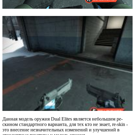
Данная модель оружия Dual Elites является небольшим ре-
скином стандартного варианта, для тех кто не знает, re-skin -
это внесение незначительных изменений и улучшений в