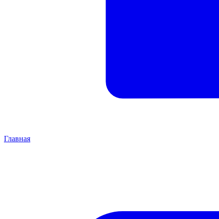
Главная