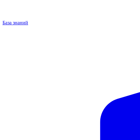
База знаний