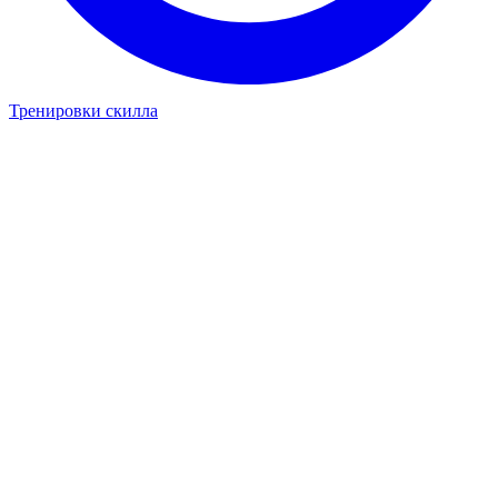
Тренировки скилла