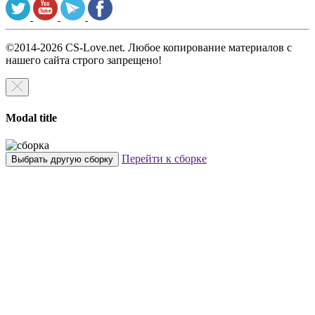
©2014-2026 CS-Love.net. Любое копирование материалов с
нашего сайта строго запрещено!
Modal title
Перейти к сборке
Выбрать другую сборку