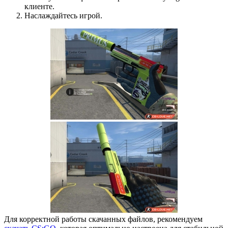
клиенте.
Наслаждайтесь игрой.
Для корректной работы скачанных файлов, рекомендуем