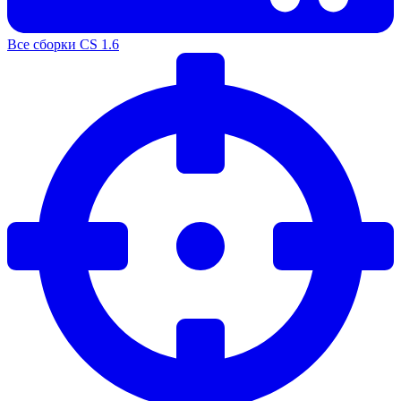
Все сборки CS 1.6