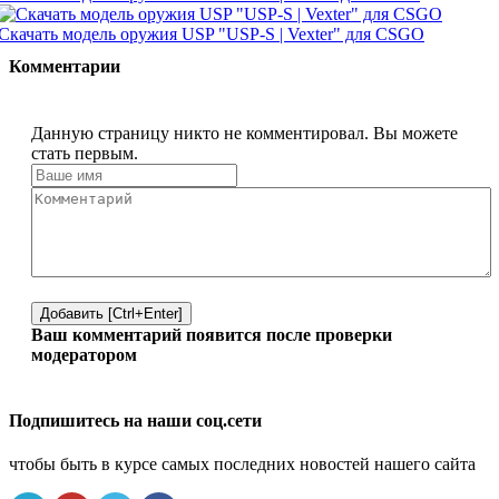
Скачать модель оружия USP "USP-S | Vexter" для CSGO
Комментарии
Данную страницу никто не комментировал. Вы можете
стать первым.
Добавить [Ctrl+Enter]
Ваш комментарий появится после проверки
модератором
Подпишитесь на наши соц.сети
чтобы быть в курсе самых последних новостей нашего сайта