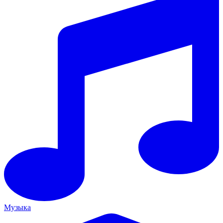
Музыка