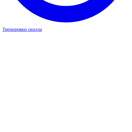
Тренировки скилла