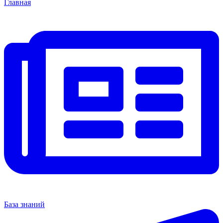
Главная
База знаний