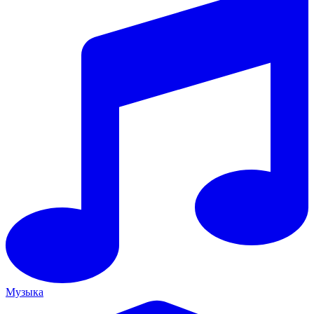
Музыка