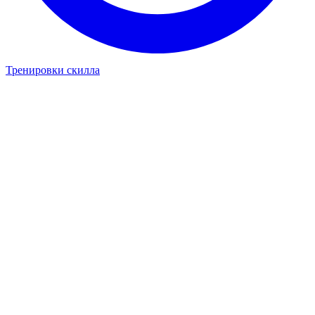
Тренировки скилла