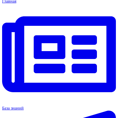
Главная
База знаний