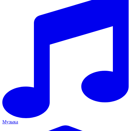
Музыка