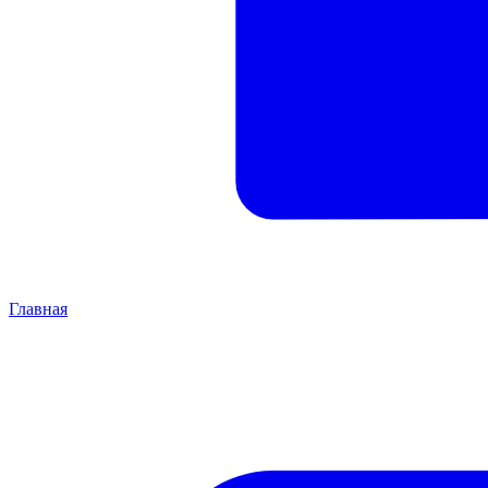
Главная