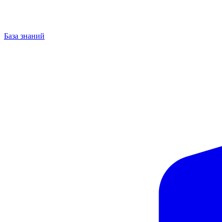
База знаний