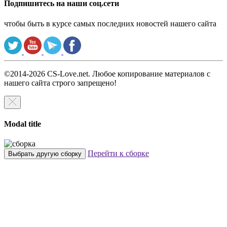
Подпишитесь на наши соц.сети
чтобы быть в курсе самых последних новостей нашего сайта
©2014-2026 CS-Love.net. Любое копирование материалов с
нашего сайта строго запрещено!
Modal title
Перейти к сборке
Выбрать другую сборку