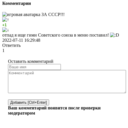
Комментарии
ЗА СССР!!!
+1
отпад я ище гимн Советского союза в меню поставил!
2022-07-11 16:29:48
Ответить
1
Оставить комментарий
Добавить [Ctrl+Enter]
Ваш комментарий появится после проверки
модератором