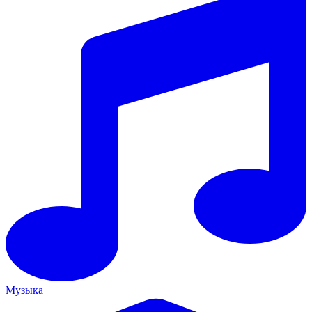
Музыка