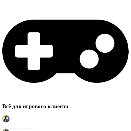
Всё для игрового клиента
Карты для CSS