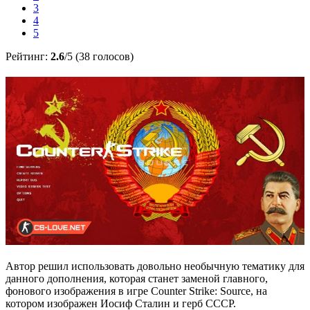
3
4
5
Рейтинг:
2.6
/5 (38 голосов)
Автор решил использовать довольно необычную тематику для
данного дополнения, которая станет заменой главного,
фонового изображения в игре Counter Strike: Source, на
котором изображен Иосиф Сталин и герб СССР.