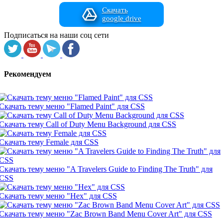
Скачать
google drive
Подписаться на наши соц сети
Рекомендуем
Скачать тему меню "Flamed Paint" для CSS
Скачать тему Call of Duty Menu Background для CSS
Скачать тему Female для CSS
Скачать тему меню "A Travelers Guide to Finding The Truth" для
CSS
Скачать тему меню "Hex" для CSS
Скачать тему меню "Zac Brown Band Menu Cover Art" для CSS