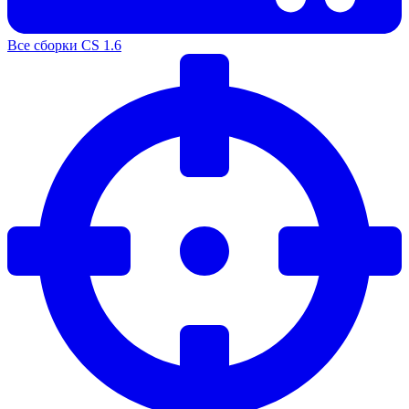
Все сборки CS 1.6