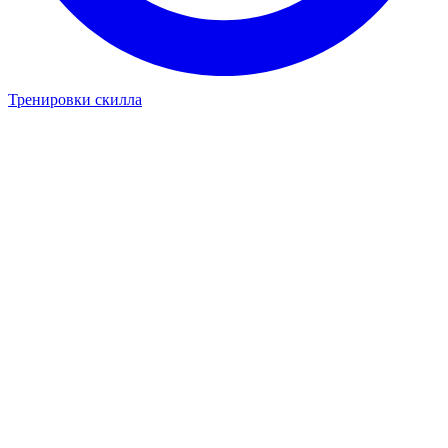
Тренировки скилла