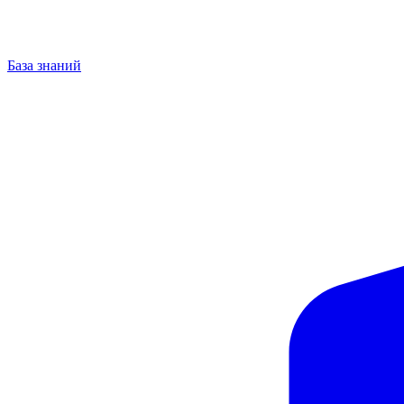
База знаний