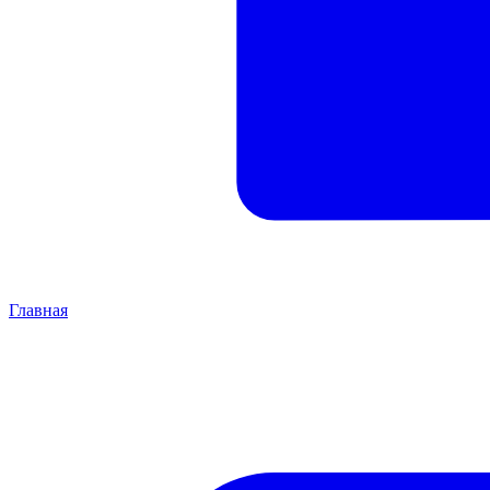
Главная