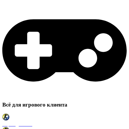
Всё для игрового клиента
Карты для CSS