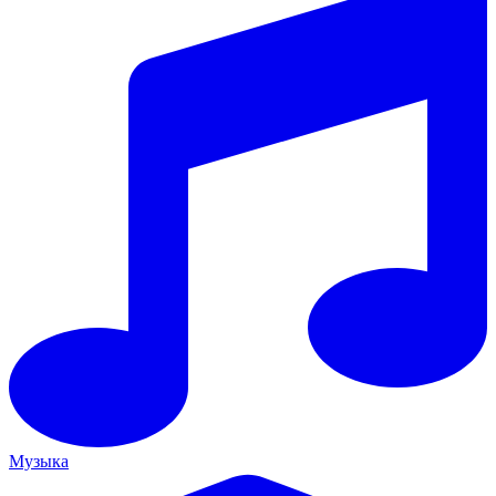
Музыка