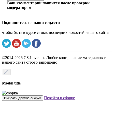
Ваш комментарий появится после проверки
модератором
Подпишитесь на наши соц.сети
чтобы быть в курсе самых последних новостей нашего сайта
©2014-2026 CS-Love.net. Любое копирование материалов с
нашего сайта строго запрещено!
Modal title
Перейти к сборке
Выбрать другую сборку