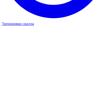
Тренировки скилла