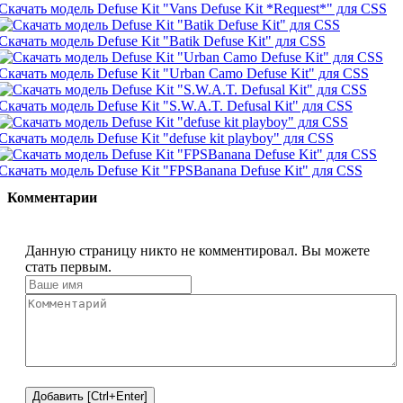
Скачать модель Defuse Kit "Vans Defuse Kit *Request*" для CSS
Скачать модель Defuse Kit "Batik Defuse Kit" для CSS
Скачать модель Defuse Kit "Urban Camo Defuse Kit" для CSS
Скачать модель Defuse Kit "S.W.A.T. Defusal Kit" для CSS
Скачать модель Defuse Kit "defuse kit playboy" для CSS
Скачать модель Defuse Kit "FPSBanana Defuse Kit" для CSS
Комментарии
Данную страницу никто не комментировал. Вы можете
стать первым.
Добавить [Ctrl+Enter]