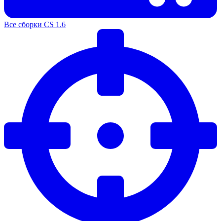
Все сборки CS 1.6