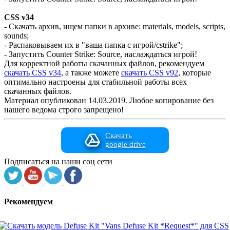
CSS v34
- Скачать архив, ищем папки в архиве: materials, models, scripts,
sounds;
- Распаковываем их в "ваша папка с игрой/cstrike";
- Запустить Counter Strike: Source, наслаждаться игрой!
Для корректной работы скачанных файлов, рекомендуем
скачать CSS v34
, а также можете
скачать CSS v92
, которые
оптимально настроены для стабильной работы всех
скачанных файлов.
Материал опубликован 14.03.2019. Любое копирование без
нашего ведома строго запрещено!
Скачать
google drive
Подписаться на наши соц сети
Рекомендуем