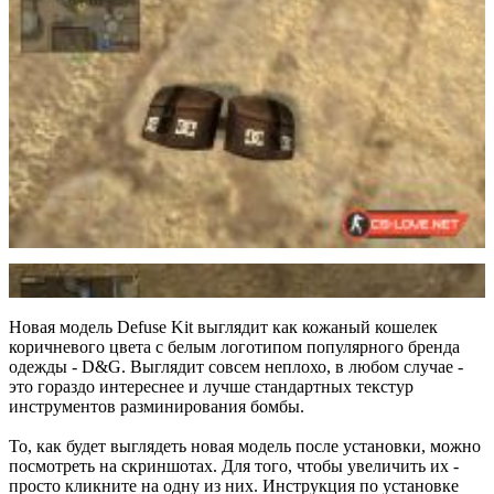
Новая модель Defuse Kit выглядит как кожаный кошелек
коричневого цвета с белым логотипом популярного бренда
одежды - D&G. Выглядит совсем неплохо, в любом случае -
это гораздо интереснее и лучше стандартных текстур
инструментов разминирования бомбы.
То, как будет выглядеть новая модель после установки, можно
посмотреть на скриншотах. Для того, чтобы увеличить их -
просто кликните на одну из них. Инструкция по установке