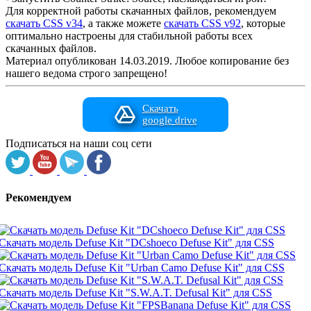
Для корректной работы скачанных файлов, рекомендуем
скачать CSS v34
, а также можете
скачать CSS v92
, которые
оптимально настроены для стабильной работы всех
скачанных файлов.
Материал опубликован 14.03.2019. Любое копирование без
нашего ведома строго запрещено!
Скачать
google drive
Подписаться на наши соц сети
Рекомендуем
Скачать модель Defuse Kit "DCshoeco Defuse Kit" для CSS
Скачать модель Defuse Kit "Urban Camo Defuse Kit" для CSS
Скачать модель Defuse Kit "S.W.A.T. Defusal Kit" для CSS