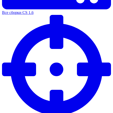
Все сборки CS 1.6