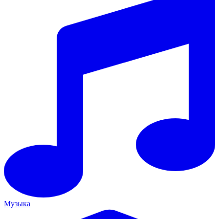
Музыка