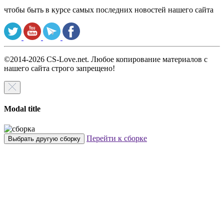
чтобы быть в курсе самых последних новостей нашего сайта
©2014-2026 CS-Love.net. Любое копирование материалов с
нашего сайта строго запрещено!
Modal title
Перейти к сборке
Выбрать другую сборку