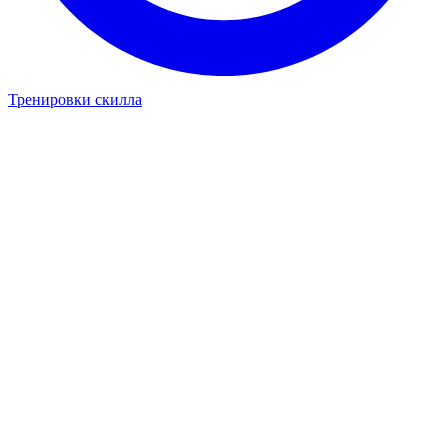
Тренировки скилла