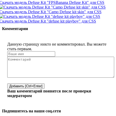
Скачать модель Defuse Kit "FPSBanana Defuse Kit" для CSS
Скачать модель Defuse Kit "Camo Defuse kit skin" для CSS
Скачать модель Defuse Kit "defuse kit playboy" для CSS
Комментарии
Данную страницу никто не комментировал. Вы можете
стать первым.
Добавить [Ctrl+Enter]
Ваш комментарий появится после проверки
модератором
Подпишитесь на наши соц.сети