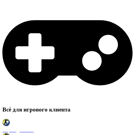
Всё для игрового клиента
Карты для CSS