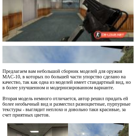
Предлагаем вам небольшой сборник моделей для оружия
MAC-10, в которых по большей части упорство сделано на
качество, так как одна из моделей имеет стандартный вид, но
в более улучшенном и модернизированном варианте.
Вторая модель немного отличается, автор решил придать ей
более необычный вид и разместил разноцветные, пурпурные
текстуры - выглядит неплохо и довольно таки красивые, за
счет приятных цветов.