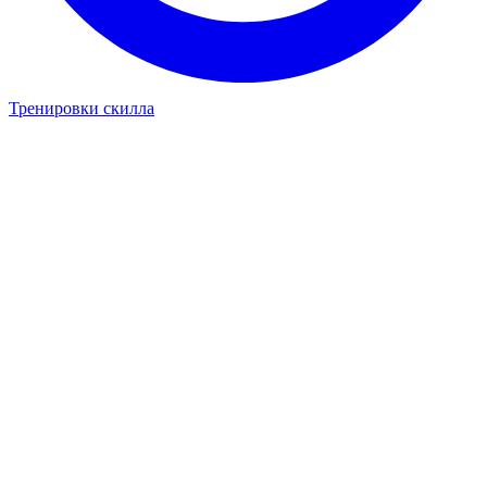
Тренировки скилла