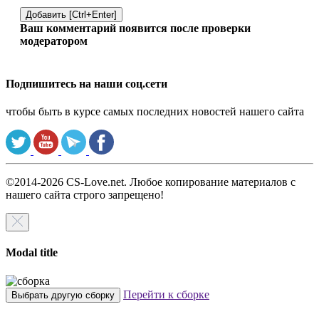
Добавить [Ctrl+Enter]
Ваш комментарий появится после проверки
модератором
Подпишитесь на наши соц.сети
чтобы быть в курсе самых последних новостей нашего сайта
©2014-2026 CS-Love.net. Любое копирование материалов с
нашего сайта строго запрещено!
Modal title
Перейти к сборке
Выбрать другую сборку