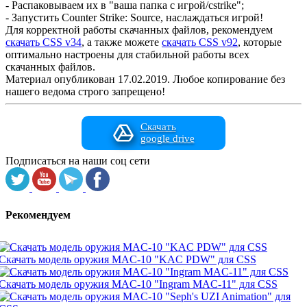
- Распаковываем их в "ваша папка с игрой/cstrike";
- Запустить Counter Strike: Source, наслаждаться игрой!
Для корректной работы скачанных файлов, рекомендуем
скачать CSS v34
, а также можете
скачать CSS v92
, которые
оптимально настроены для стабильной работы всех
скачанных файлов.
Материал опубликован 17.02.2019. Любое копирование без
нашего ведома строго запрещено!
Скачать
google drive
Подписаться на наши соц сети
Рекомендуем
Скачать модель оружия MAC-10 "KAC PDW" для CSS
Скачать модель оружия MAC-10 "Ingram MAC-11" для CSS