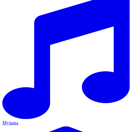
Музыка