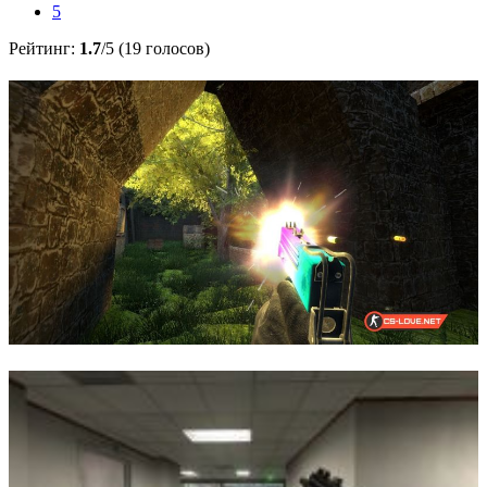
5
Рейтинг:
1.7
/5 (19 голосов)