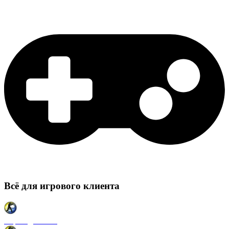
Всё для игрового клиента
Карты для CSS