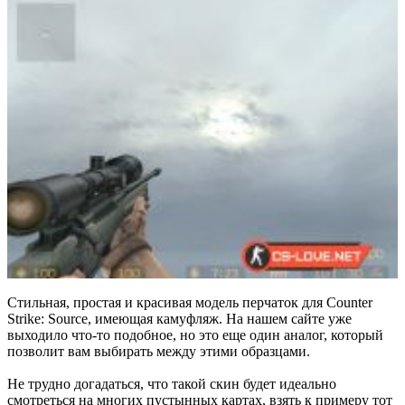
Стильная, простая и красивая модель перчаток для Counter
Strike: Source, имеющая камуфляж. На нашем сайте уже
выходило что-то подобное, но это еще один аналог, который
позволит вам выбирать между этими образцами.
Не трудно догадаться, что такой скин будет идеально
смотреться на многих пустынных картах, взять к примеру тот