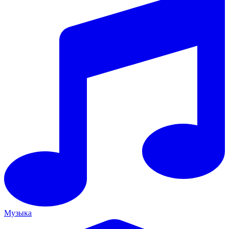
Музыка