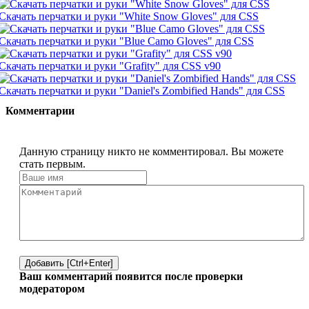
Скачать перчатки и руки "White Snow Gloves" для CSS
Скачать перчатки и руки "Blue Camo Gloves" для CSS
Скачать перчатки и руки "Grafity" для CSS v90
Скачать перчатки и руки "Daniel's Zombified Hands" для CSS
Комментарии
Данную страницу никто не комментировал. Вы можете
стать первым.
Добавить [Ctrl+Enter]
Ваш комментарий появится после проверки
модератором