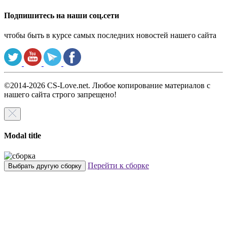
Подпишитесь на наши соц.сети
чтобы быть в курсе самых последних новостей нашего сайта
©2014-2026 CS-Love.net. Любое копирование материалов с
нашего сайта строго запрещено!
Modal title
Перейти к сборке
Выбрать другую сборку