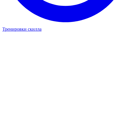
Тренировки скилла