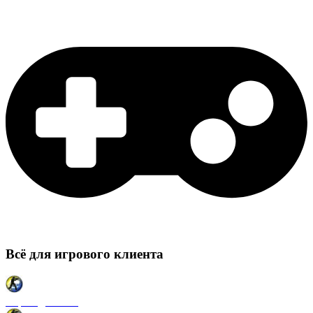
Всё для игрового клиента
Карты для CSS