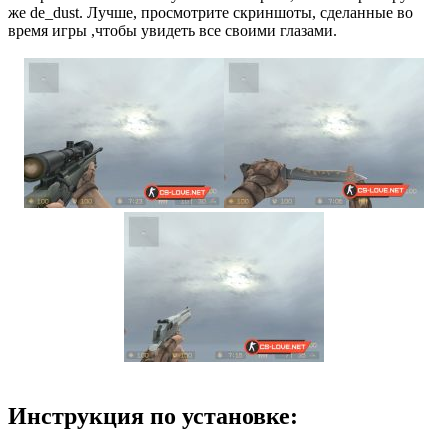
же de_dust. Лучше, просмотрите скриншоты, сделанные во
время игры ,чтобы увидеть все своими глазами.
Инструкция по установке: