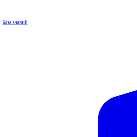
База знаний