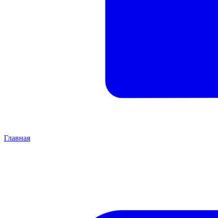
Главная