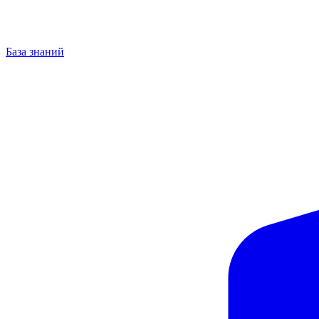
База знаний