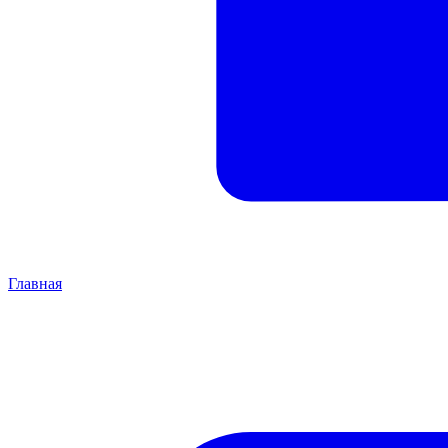
Главная