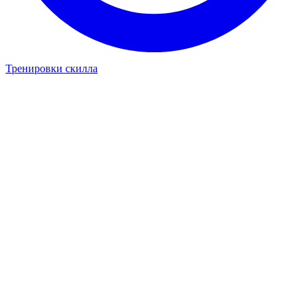
Тренировки скилла