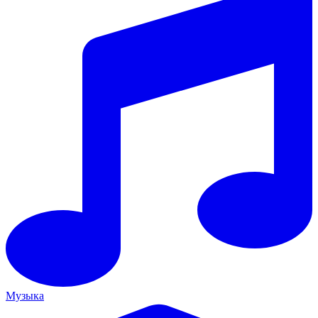
Музыка