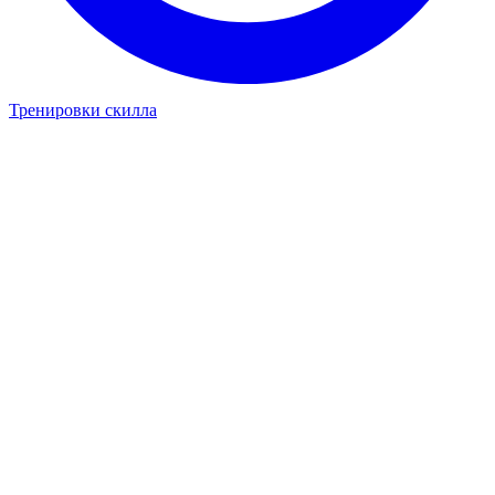
Тренировки скилла