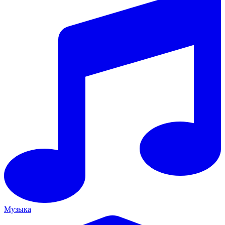
Музыка