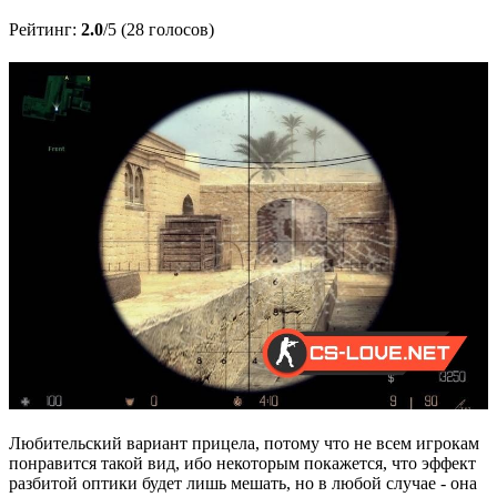
Рейтинг:
2.0
/5 (28 голосов)
Любительский вариант прицела, потому что не всем игрокам
понравится такой вид, ибо некоторым покажется, что эффект
разбитой оптики будет лишь мешать, но в любой случае - она