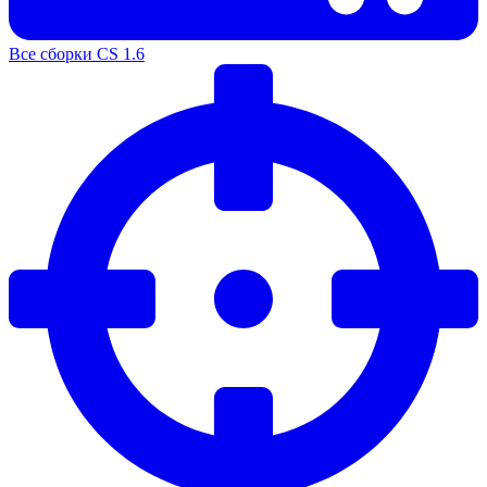
Все сборки CS 1.6