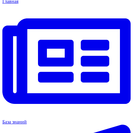
Главная
База знаний