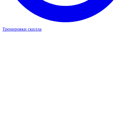
Тренировки скилла