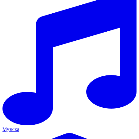
Музыка