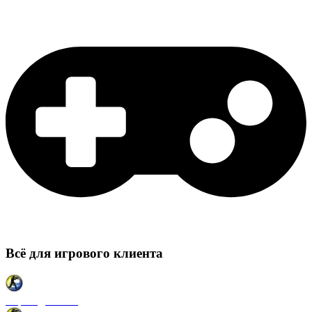
Всё для игрового клиента
Карты для CSS