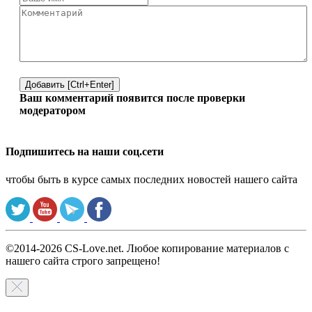
Добавить [Ctrl+Enter]
Ваш комментарий появится после проверки
модератором
Подпишитесь на наши соц.сети
чтобы быть в курсе самых последних новостей нашего сайта
©2014-2026 CS-Love.net. Любое копирование материалов с
нашего сайта строго запрещено!