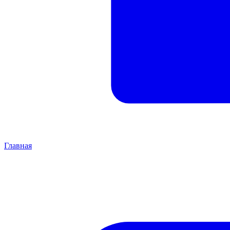
Главная