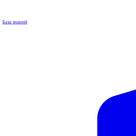
База знаний