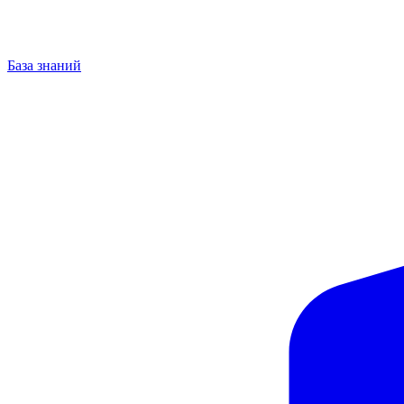
База знаний