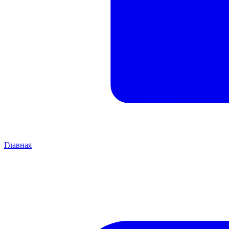
Главная