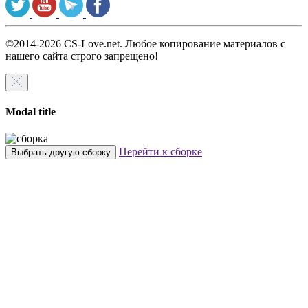
©2014-2026 CS-Love.net. Любое копирование материалов с
нашего сайта строго запрещено!
Modal title
Перейти к сборке
Выбрать другую сборку