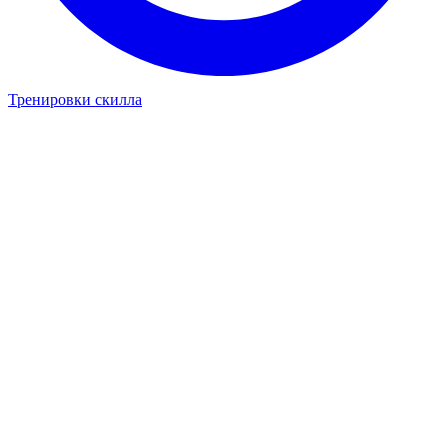
Тренировки скилла