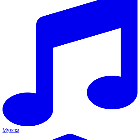
Музыка