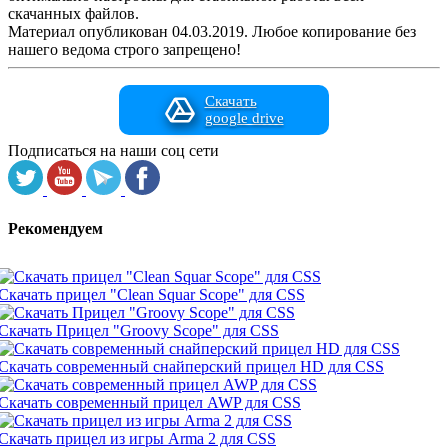
скачанных файлов.
Материал опубликован 04.03.2019. Любое копирование без
нашего ведома строго запрещено!
Скачать
google drive
Подписаться на наши соц сети
Рекомендуем
Скачать прицел "Clean Squar Scope" для CSS
Скачать Прицел "Groovy Scope" для CSS
Скачать современный снайперский прицел HD для CSS
Скачать современный прицел AWP для CSS
Скачать прицел из игры Arma 2 для CSS