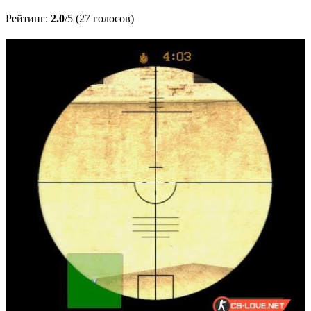
Рейтинг:
2.0
/5 (27 голосов)