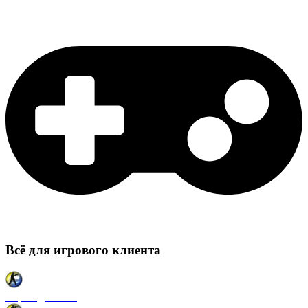
Всё для игрового клиента
Карты для CSS