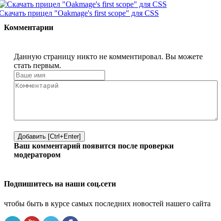
Скачать прицел "Oakmage's first scope" для CSS
Комментарии
Данную страницу никто не комментировал. Вы можете
стать первым.
Добавить [Ctrl+Enter]
Ваш комментарий появится после проверки
модератором
Подпишитесь на наши соц.сети
чтобы быть в курсе самых последних новостей нашего сайта