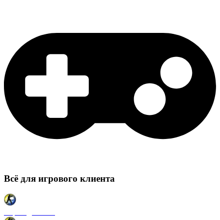
Всё для игрового клиента
Карты для CSS