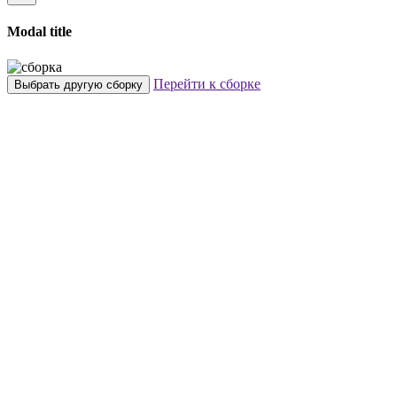
Modal title
Перейти к сборке
Выбрать другую сборку