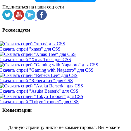
Подписаться на наши соц сети
Рекомендуем
Скачать спрей "xmas" для CSS
Скачать спрей "Xmas Tree" для CSS
Скачать спрей "Gaming with Nagatoro" для CSS
Скачать спрей "Rebeca Lee" для CSS
Скачать спрей "Asuka Berserk" для CSS
Скачать спрей "Tokyo Trooper" для CSS
Комментарии
Данную страницу никто не комментировал. Вы можете