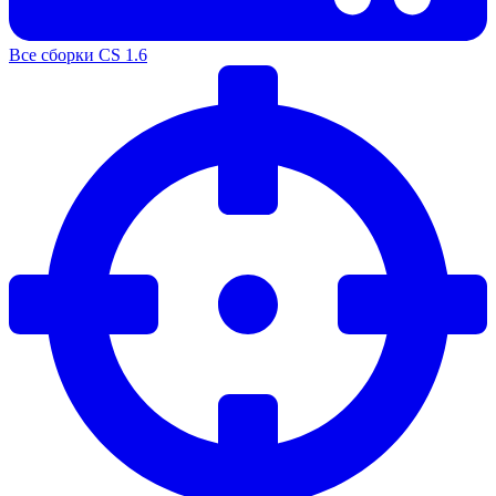
Все сборки CS 1.6