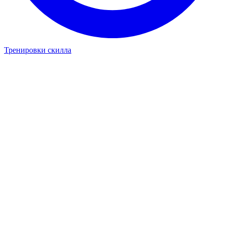
Тренировки скилла