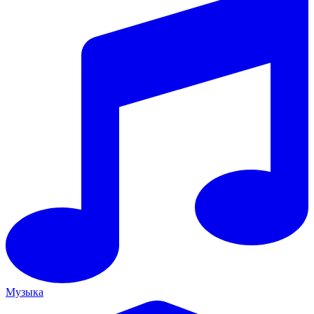
Музыка