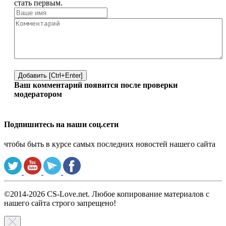
стать первым.
Добавить [Ctrl+Enter]
Ваш комментарий появится после проверки
модератором
Подпишитесь на наши соц.сети
чтобы быть в курсе самых последних новостей нашего сайта
©2014-2026 CS-Love.net. Любое копирование материалов с
нашего сайта строго запрещено!