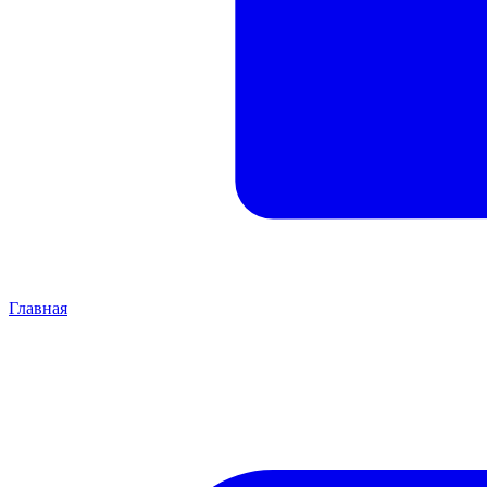
Главная