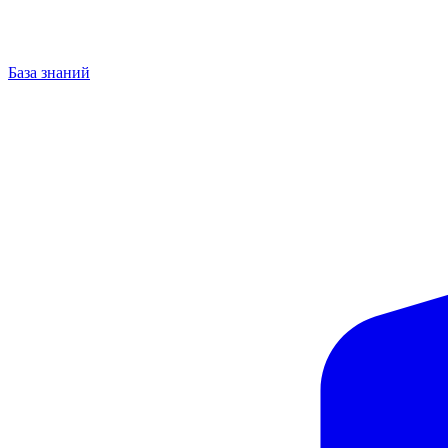
База знаний