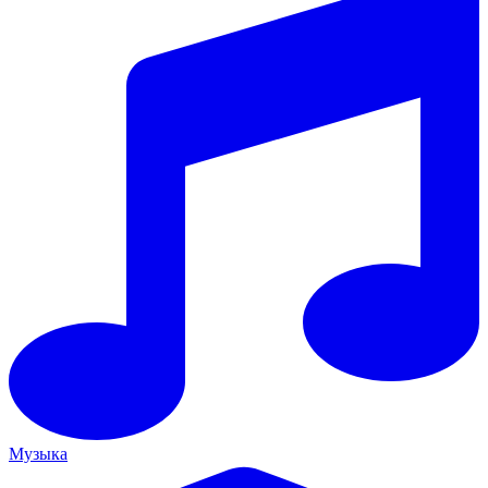
Музыка