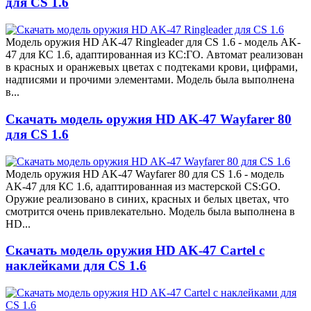
для CS 1.6
Модель оружия HD AK-47 Ringleader для CS 1.6 - модель AK-
47 для КС 1.6, адаптированная из КС:ГО. Автомат реализован
в красных и оранжевых цветах с подтеками крови, цифрами,
надписями и прочими элементами. Модель была выполнена
в...
Скачать модель оружия HD AK-47 Wayfarer 80
для CS 1.6
Модель оружия HD AK-47 Wayfarer 80 для CS 1.6 - модель
AK-47 для КС 1.6, адаптированная из мастерской CS:GO.
Оружие реализовано в синих, красных и белых цветах, что
смотрится очень привлекательно. Модель была выполнена в
HD...
Скачать модель оружия HD AK-47 Cartel с
наклейками для CS 1.6