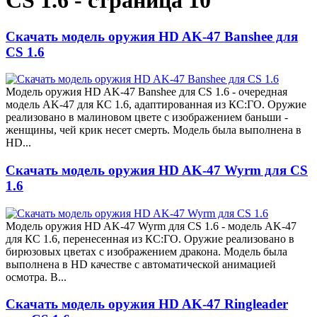
CS 1.6 - страница 10
Скачать модель оружия HD AK-47 Banshee для
CS 1.6
Модель оружия HD AK-47 Banshee для CS 1.6 - очередная
модель AK-47 для КС 1.6, адаптированная из КС:ГО. Оружие
реализовано в малиновом цвете с изображением баньши -
женщины, чей крик несет смерть. Модель была выполнена в
HD...
Скачать модель оружия HD AK-47 Wyrm для CS
1.6
Модель оружия HD AK-47 Wyrm для CS 1.6 - модель AK-47
для КС 1.6, перенесенная из КС:ГО. Оружие реализовано в
бирюзовых цветах с изображением дракона. Модель была
выполнена в HD качестве с автоматической анимацией
осмотра. В...
Скачать модель оружия HD AK-47 Ringleader