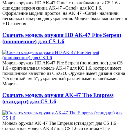
Модель оружия HD AK-47 Cartel с наклейками для CS 1.6 -
еще одна версия скина AK-47 «Cartel» для КС 1.6.
Оформление модели простое: на AK-47 «Cartel» налепили
несколько стикеров для украшения. Модель была выполнена в
HD качестве...
Скачать модель оружия HD AK-47 Fire Serpent
(поношенное) для CS 1.6
Модель оружия HD AK-47 Fire Serpent (поношенное) для CS
1.6 - оригинальная модель AK-47 для КС 1.6, которая имеет
поношенное качество из CS:GO. Оружие имеет дизайн скина
"Огненный змей", украшенный различными наклейками.
Модель...
Скачать модель оружия AK-47 The Empress
(стандарт) для CS 1.6
Модель оружия AK-47 The Empress (стандарт) для CS 1.6 -
стандартная модель AK-47 для CS 1.6 со скином «The