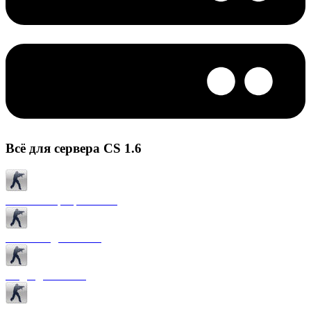
Всё для сервера CS 1.6
Готовые сервера CS 1.6
Плагины для CS 1.6
Моды для CS 1.6