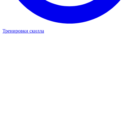
Тренировки скилла