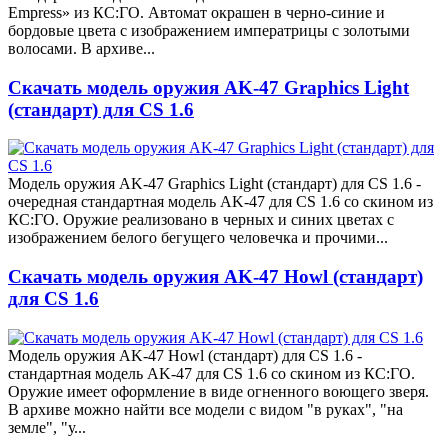
Empress» из КС:ГО. Автомат окрашен в черно-синие и
бордовые цвета с изображением императрицы с золотыми
волосами. В архиве...
Скачать модель оружия AK-47 Graphics Light
(стандарт) для CS 1.6
Модель оружия AK-47 Graphics Light (стандарт) для CS 1.6 -
очередная стандартная модель AK-47 для CS 1.6 со скином из
КС:ГО. Оружие реализовано в черных и синих цветах с
изображением белого бегущего человечка и прочими...
Скачать модель оружия AK-47 Howl (стандарт)
для CS 1.6
Модель оружия AK-47 Howl (стандарт) для CS 1.6 -
стандартная модель AK-47 для CS 1.6 со скином из КС:ГО.
Оружие имеет оформление в виде огненного воющего зверя.
В архиве можно найти все модели с видом "в руках", "на
земле", "у...