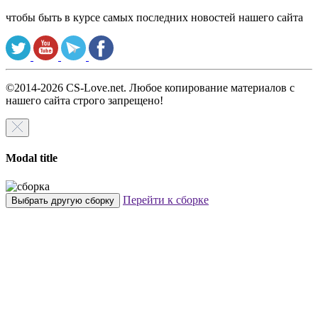
чтобы быть в курсе самых последних новостей нашего сайта
©2014-2026 CS-Love.net. Любое копирование материалов с
нашего сайта строго запрещено!
Modal title
Перейти к сборке
Выбрать другую сборку