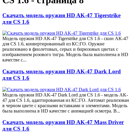
CS 1.6 - страница 8
Скачать модель оружия HD AK-47 Tigerstrike
для CS 1.6
Модель оружия HD AK-47 Tigerstrike для CS 1.6 - скин AK-47
для CS 1.6, конвертированный из КС:ГО. Оружие
реализовано в фиолетовых, серых и бирюзовых цветах с
изображением розового тигра. Модель была выполнена в HD
качестве с...
Скачать модель оружия HD AK-47 Dark Lord
для CS 1.6
Модель оружия HD AK-47 Dark Lord для CS 1.6 - модель AK-
47 для CS 1.6, адаптированная из КС:ГО. Автомат реализован
в черном цвете с красными вставками и элементами. Модель
была выполнена в HD качестве с анимацией осмотра. В...
Скачать модель оружия HD AK-47 Mass Driver
для CS 1.6