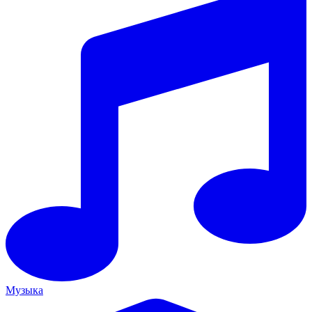
Музыка