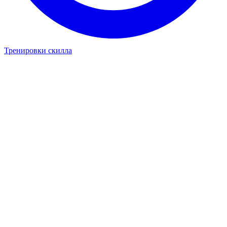
Тренировки скилла