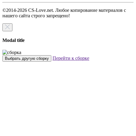
©2014-2026 CS-Love.net. Любое копирование материалов с
нашего сайта строго запрещено!
Modal title
Перейти к сборке
Выбрать другую сборку