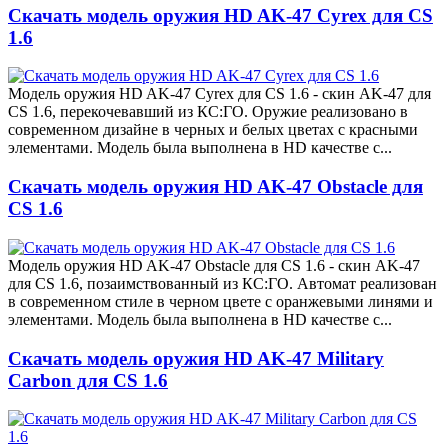
Скачать модель оружия HD AK-47 Cyrex для CS
1.6
Модель оружия HD AK-47 Cyrex для CS 1.6 - скин AK-47 для
CS 1.6, перекочевавший из КС:ГО. Оружие реализовано в
современном дизайне в черных и белых цветах с красными
элементами. Модель была выполнена в HD качестве с...
Скачать модель оружия HD AK-47 Obstacle для
CS 1.6
Модель оружия HD AK-47 Obstacle для CS 1.6 - скин AK-47
для CS 1.6, позаимствованный из КС:ГО. Автомат реализован
в современном стиле в черном цвете с оранжевыми линями и
элементами. Модель была выполнена в HD качестве с...
Скачать модель оружия HD AK-47 Military
Carbon для CS 1.6