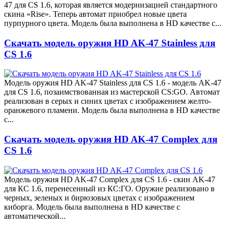
47 для CS 1.6, которая является модернизацией стандартного
скина «Rise». Теперь автомат приобрел новые цвета
пурпурного цвета. Модель была выполнена в HD качестве с...
Скачать модель оружия HD AK-47 Stainless для
CS 1.6
Модель оружия HD AK-47 Stainless для CS 1.6 - модель AK-47
для CS 1.6, позаимствованная из мастерской CS:GO. Автомат
реализован в серых и синих цветах с изображением желто-
оранжевого пламени. Модель была выполнена в HD качестве
с...
Скачать модель оружия HD AK-47 Complex для
CS 1.6
Модель оружия HD AK-47 Complex для CS 1.6 - скин AK-47
для КС 1.6, перенесенный из КС:ГО. Оружие реализовано в
черных, зеленых и бирюзовых цветах с изображением
киборга. Модель была выполнена в HD качестве с
автоматической...