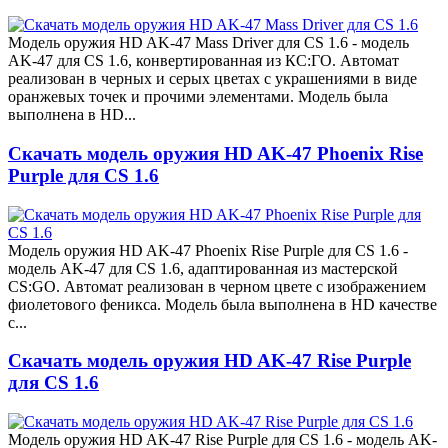
Модель оружия HD AK-47 Mass Driver для CS 1.6 - модель
AK-47 для CS 1.6, конвертированная из КС:ГО. Автомат
реализован в черных и серых цветах с украшениями в виде
оранжевых точек и прочими элементами. Модель была
выполнена в HD...
Скачать модель оружия HD AK-47 Phoenix Rise
Purple для CS 1.6
Модель оружия HD AK-47 Phoenix Rise Purple для CS 1.6 -
модель AK-47 для CS 1.6, адаптированная из мастерской
CS:GO. Автомат реализован в черном цвете с изображением
фиолетового феникса. Модель была выполнена в HD качестве
с...
Скачать модель оружия HD AK-47 Rise Purple
для CS 1.6
Модель оружия HD AK-47 Rise Purple для CS 1.6 - модель AK-