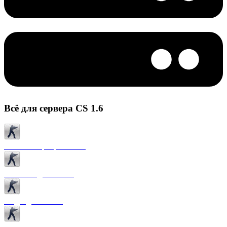
Всё для сервера CS 1.6
Готовые сервера CS 1.6
Плагины для CS 1.6
Моды для CS 1.6