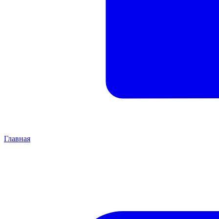
Главная