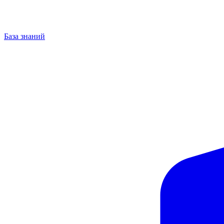
База знаний