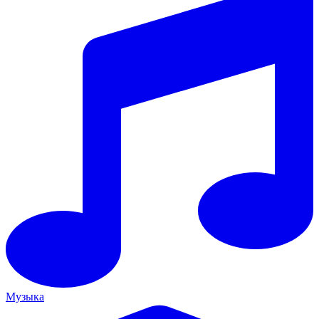
Музыка