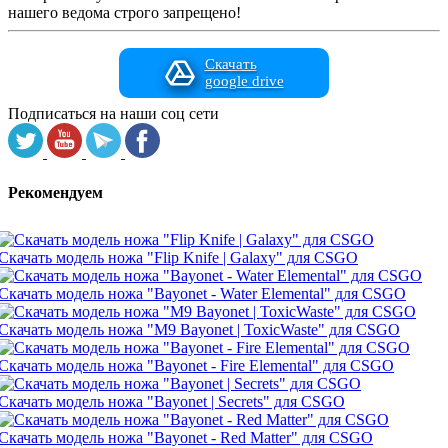
нашего ведома строго запрещено!
Скачать
google drive
Подписаться на наши соц сети
Рекомендуем
Скачать модель ножа "Flip Knife | Galaxy" для CSGO
Скачать модель ножа "Bayonet - Water Elemental" для CSGO
Скачать модель ножа "M9 Bayonet | ToxicWaste" для CSGO
Скачать модель ножа "Bayonet - Fire Elemental" для CSGO
Скачать модель ножа "Bayonet | Secrets" для CSGO
Скачать модель ножа "Bayonet - Red Matter" для CSGO