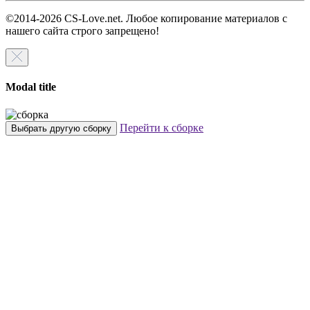
©2014-2026 CS-Love.net. Любое копирование материалов с
нашего сайта строго запрещено!
Modal title
Перейти к сборке
Выбрать другую сборку