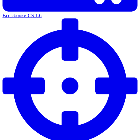
Все сборки CS 1.6