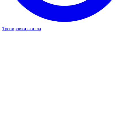
Тренировки скилла