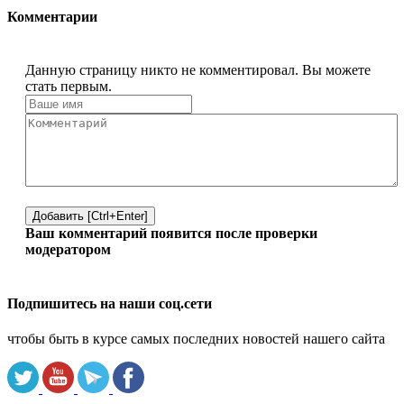
Комментарии
Данную страницу никто не комментировал. Вы можете
стать первым.
Добавить [Ctrl+Enter]
Ваш комментарий появится после проверки
модератором
Подпишитесь на наши соц.сети
чтобы быть в курсе самых последних новостей нашего сайта