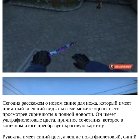
Сегодня расскажем о новом скине для ножа, который имеет
приятный внешний вид - вы сами можете оценить его,
просмотрев скриншоты в полной новости. Он имеет
ультрафиолетовые цвета, приятное сочетания, которое в
конечном итоге преобразует красивую картину.
Рукоятка имеет синий цвет, а лезвие ножа фиолетовый, синий