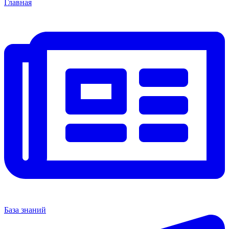
Главная
База знаний