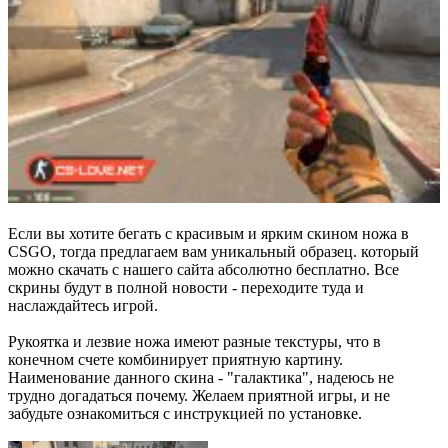
Если вы хотите бегать с красивым и ярким скином ножа в
CSGO, тогда предлагаем вам уникальный образец. который
можно скачать с нашего сайта абсолютно бесплатно. Все
скрины будут в полной новости - переходите туда и
наслаждайтесь игрой.
Рукоятка и лезвие ножа имеют разные текстуры, что в
конечном счете комбинирует приятную картину.
Наименование данного скина - "галактика", надеюсь не
трудно догадаться почему. Желаем приятной игры, и не
забудьте ознакомиться с инструкцией по установке.