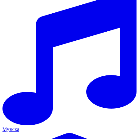
Музыка