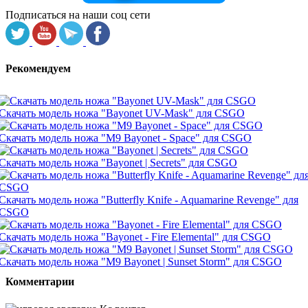
Подписаться на наши соц сети
Рекомендуем
Скачать модель ножа "Bayonet UV-Mask" для CSGO
Скачать модель ножа "M9 Bayonet - Space" для CSGO
Скачать модель ножа "Bayonet | Secrets" для CSGO
Скачать модель ножа "Butterfly Knife - Aquamarine Revenge" для
CSGO
Скачать модель ножа "Bayonet - Fire Elemental" для CSGO
Скачать модель ножа "M9 Bayonet | Sunset Storm" для CSGO
Комментарии