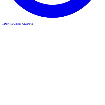
Тренировки скилла