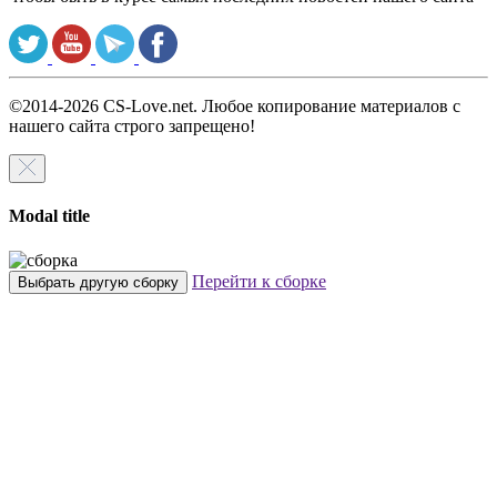
©2014-2026 CS-Love.net. Любое копирование материалов с
нашего сайта строго запрещено!
Modal title
Перейти к сборке
Выбрать другую сборку