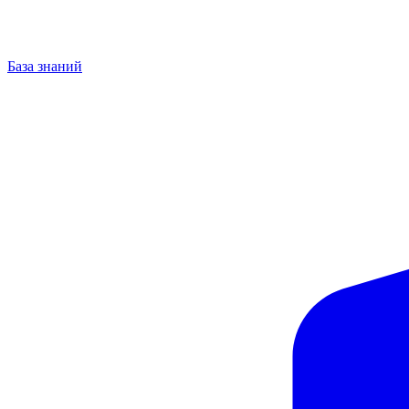
База знаний