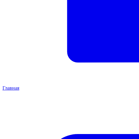
Главная