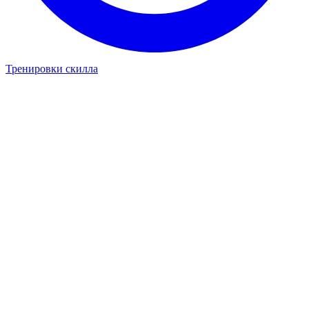
Тренировки скилла