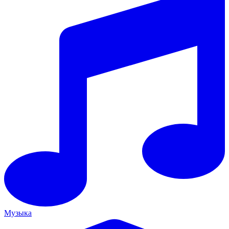
Музыка