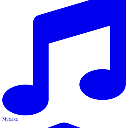
Музыка