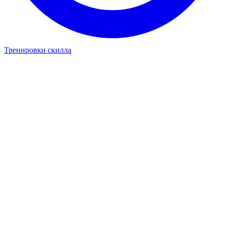
Тренировки скилла