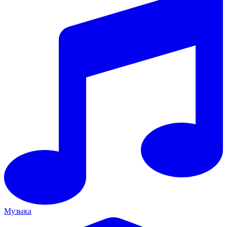
Музыка