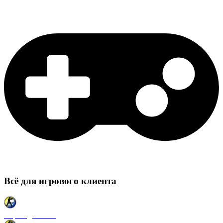
Всё для игрового клиента
Карты для CSS