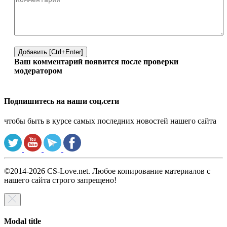
Добавить [Ctrl+Enter]
Ваш комментарий появится после проверки
модератором
Подпишитесь на наши соц.сети
чтобы быть в курсе самых последних новостей нашего сайта
©2014-2026 CS-Love.net. Любое копирование материалов с
нашего сайта строго запрещено!
Modal title