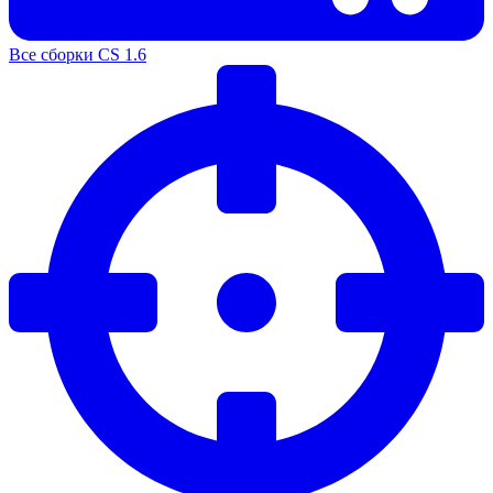
Все сборки CS 1.6