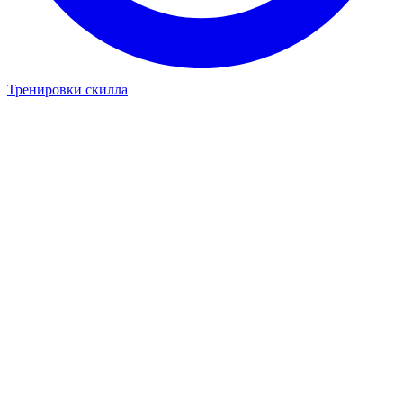
Тренировки скилла