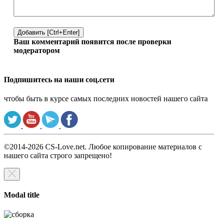
Добавить [Ctrl+Enter]
Ваш комментарий появится после проверки
модератором
Подпишитесь на наши соц.сети
чтобы быть в курсе самых последних новостей нашего сайта
©2014-2026 CS-Love.net. Любое копирование материалов с
нашего сайта строго запрещено!
Modal title