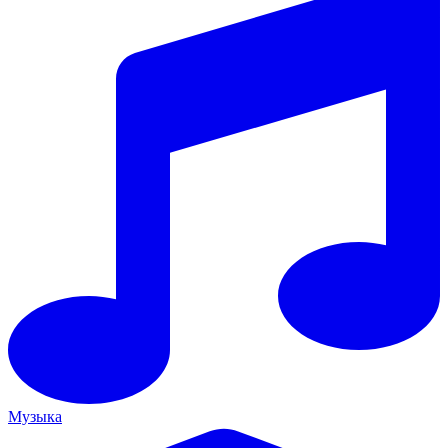
Музыка