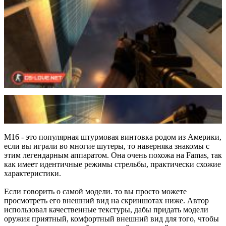
M16 - это популярная штурмовая винтовка родом из Америки,
если вы играли во многие шутеры, то наверняка знакомы с
этим легендарным аппаратом. Она очень похожа на Famas, так
как имеет идентичные режимы стрельбы, практически схожие
характеристики.
Если говорить о самой модели. то вы просто можете
просмотреть его внешний вид на скриншотах ниже. Автор
использовал качественные текстуры, дабы придать модели
оружия приятный, комфортный внешний вид для того, чтобы