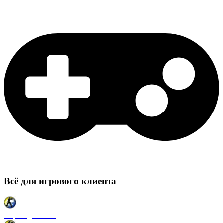
Всё для игрового клиента
Карты для CSS