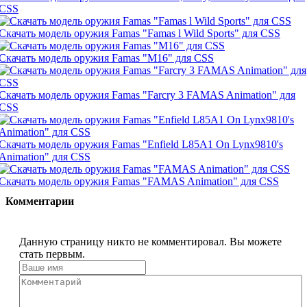
CSS
Скачать модель оружия Famas "Famas l Wild Sports" для CSS
Скачать модель оружия Famas "М16" для CSS
Скачать модель оружия Famas "Farcry 3 FAMAS Animation" для
CSS
Скачать модель оружия Famas "Enfield L85A1 On Lynx9810's
Animation" для CSS
Скачать модель оружия Famas "FAMAS Animation" для CSS
Комментарии
Данную страницу никто не комментировал. Вы можете
стать первым.