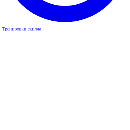
Тренировки скилла